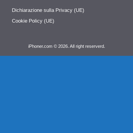
Dichiarazione sulla Privacy (UE)
Cookie Policy (UE)
iPhoner.com © 2026. All right reserverd.