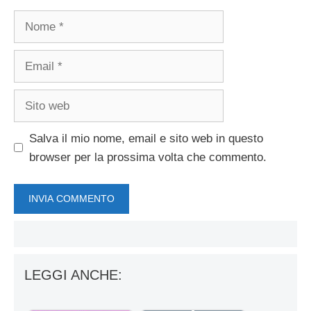
Nome
Email
Sito
web
Salva il mio nome, email e sito web in questo
browser per la prossima volta che commento.
LEGGI ANCHE: