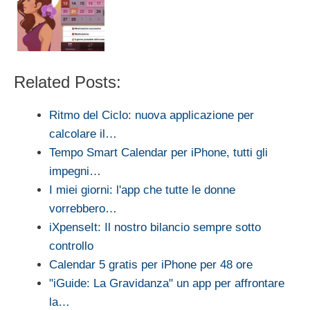
Related Posts:
Ritmo del Ciclo: nuova applicazione per
calcolare il…
Tempo Smart Calendar per iPhone, tutti gli
impegni…
I miei giorni: l'app che tutte le donne
vorrebbero…
iXpenseIt: Il nostro bilancio sempre sotto
controllo
Calendar 5 gratis per iPhone per 48 ore
"iGuide: La Gravidanza" un app per affrontare
la…