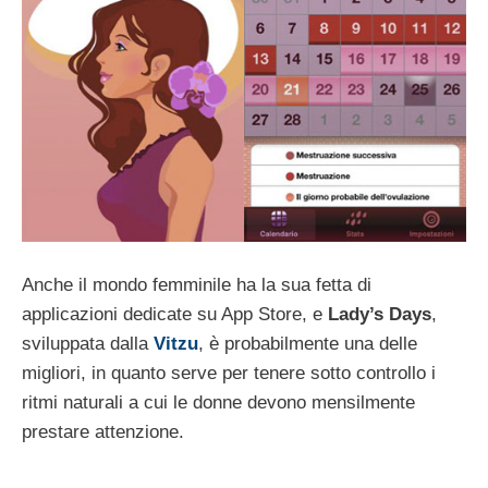
Anche il mondo femminile ha la sua fetta di
applicazioni dedicate su App Store, e
Lady’s Days
,
sviluppata dalla
Vitzu
, è probabilmente una delle
migliori, in quanto serve per tenere sotto controllo i
ritmi naturali a cui le donne devono mensilmente
prestare attenzione.