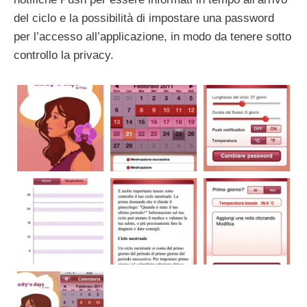
del ciclo e la possibilità di impostare una password
per l’accesso all’applicazione, in modo da tenere sotto
controllo la privacy.