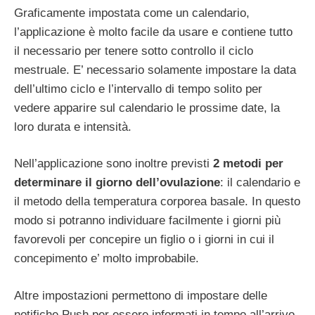
Graficamente impostata come un calendario,
l’applicazione è molto facile da usare e contiene tutto
il necessario per tenere sotto controllo il ciclo
mestruale. E’ necessario solamente impostare la data
dell’ultimo ciclo e l’intervallo di tempo solito per
vedere apparire sul calendario le prossime date, la
loro durata e intensità.
Nell’applicazione sono inoltre previsti
2 metodi per
determinare il giorno dell’ovulazione
: il calendario e
il metodo della temperatura corporea basale. In questo
modo si potranno individuare facilmente i giorni più
favorevoli per concepire un figlio o i giorni in cui il
concepimento e’ molto improbabile.
Altre impostazioni permettono di impostare delle
notifiche Push per essere informati in tempo all’arrivo