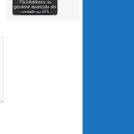
FlickAddress: la
gestione avanzata dei
contatti su iOS