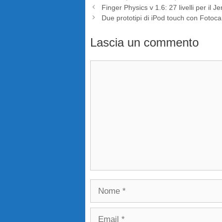
Finger Physics v 1.6: 27 livelli per il 
Due prototipi di iPod touch con Fot
Lascia un commento
Commento
Nome
Email