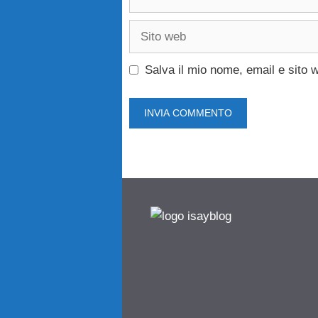
Sito
web
Salva il mio nome, email e sito