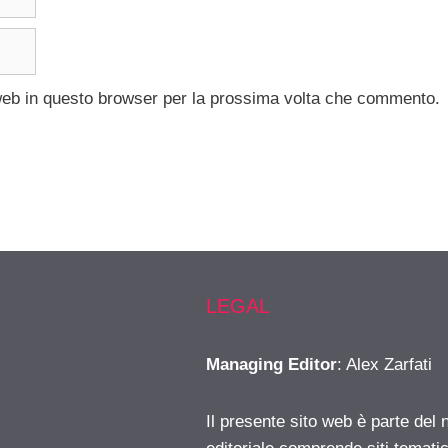
 web in questo browser per la prossima volta che commento.
LEGAL
Managing Editor
: Alex Zarfati
Il presente sito web è parte del 