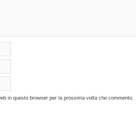
 web in questo browser per la prossima volta che commento.