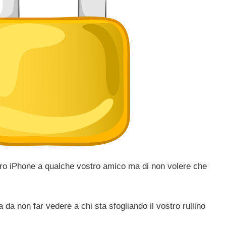
ostro iPhone a qualche vostro amico ma di non volere che
 da non far vedere a chi sta sfogliando il vostro rullino