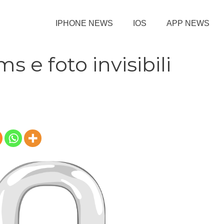
IPHONE NEWS
IOS
APP NEWS
 e foto invisibili