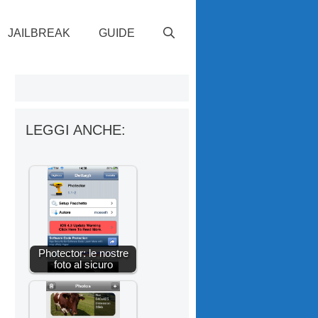
JAILBREAK
GUIDE
LEGGI ANCHE:
Photector: le nostre
foto al sicuro