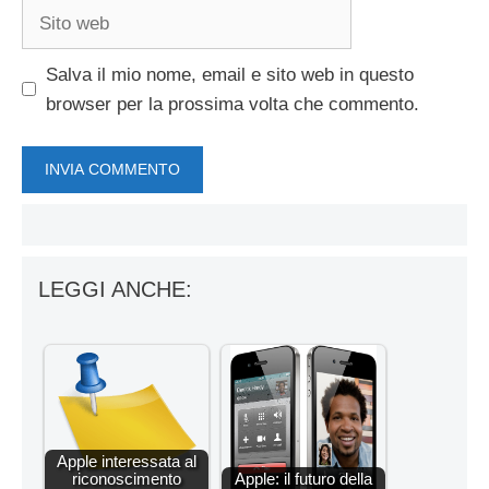
Sito
web
Salva il mio nome, email e sito web in questo
browser per la prossima volta che commento.
LEGGI ANCHE:
Apple interessata al
riconoscimento
Apple: il futuro della