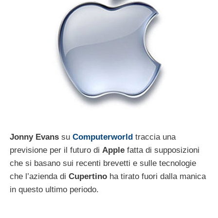
Jonny Evans
su
Computerworld
traccia una
previsione per il futuro di
Apple
fatta di supposizioni
che si basano sui recenti brevetti e sulle tecnologie
che l’azienda di
Cupertino
ha tirato fuori dalla manica
in questo ultimo periodo.