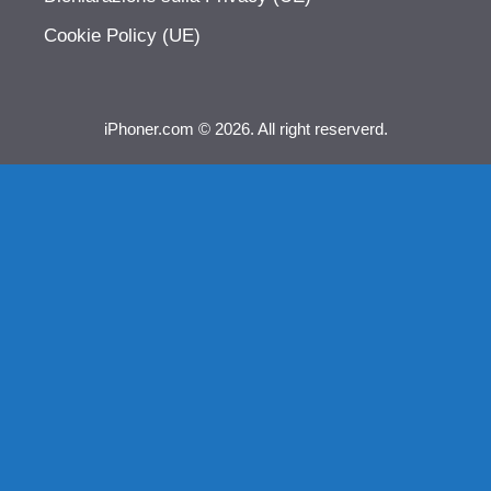
Cookie Policy (UE)
iPhoner.com © 2026. All right reserverd.