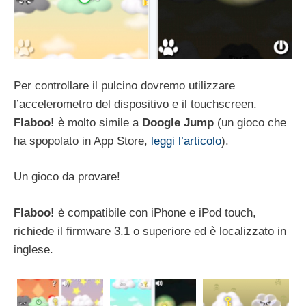
Per controllare il pulcino dovremo utilizzare
l’accelerometro del dispositivo e il touchscreen.
Flaboo!
è molto simile a
Doogle Jump
(un gioco che
ha spopolato in App Store,
leggi l’articolo
).
Un gioco da provare!
Flaboo!
è compatibile con iPhone e iPod touch,
richiede il firmware 3.1 o superiore ed è localizzato in
inglese.