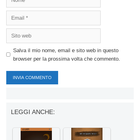
Email
Sito
web
Salva il mio nome, email e sito web in questo
browser per la prossima volta che commento.
LEGGI ANCHE: