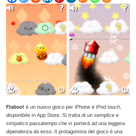
Flaboo!
è un nuovo gioco per iPhone e iPod touch,
disponibile in App Store. Si tratta di un semplice e
simpatico passatempo che vi porterà ad una leggera
dipendenza da esso. Il protagonista del gioco è una