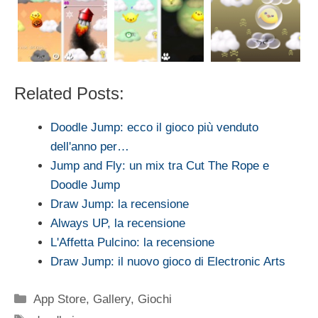
Related Posts:
Doodle Jump: ecco il gioco più venduto
dell'anno per…
Jump and Fly: un mix tra Cut The Rope e
Doodle Jump
Draw Jump: la recensione
Always UP, la recensione
L'Affetta Pulcino: la recensione
Draw Jump: il nuovo gioco di Electronic Arts
Categorie
App Store
,
Gallery
,
Giochi