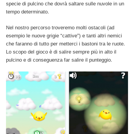
specie di pulcino che dovrà saltare sulle nuvole in un
tempo determinato.
Nel nostro percorso troveremo molti ostacoli (ad
esempio le nuove grigie “cattive”) e tanti altri nemici
che faranno di tutto per metterci i bastoni tra le ruote.
Lo scopo del gioco è di salire sempre più in alto il
pulcino e di conseguenza far salire il punteggio.