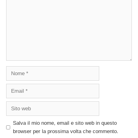
Nome
Email
Sito
web
Salva il mio nome, email e sito web in questo
browser per la prossima volta che commento.