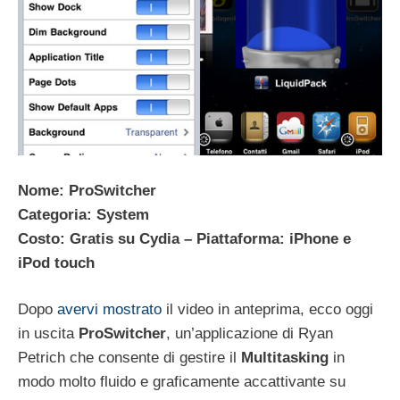
Nome: ProSwitcher
Categoria: System
Costo: Gratis su Cydia – Piattaforma: iPhone e
iPod touch
Dopo
avervi mostrato
il video in anteprima, ecco oggi
in uscita
ProSwitcher
, un’applicazione di Ryan
Petrich che consente di gestire il
Multitasking
in
modo molto fluido e graficamente accattivante su