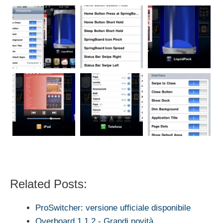
Related Posts:
ProSwitcher: versione ufficiale disponibile
Overboard 1.1.2 - Grandi novità