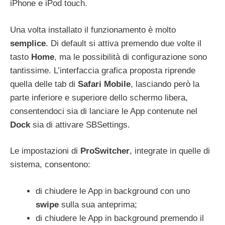
iPhone e iPod touch.
Una volta installato il funzionamento è molto
semplice
. Di default si attiva premendo due volte il
tasto
Home
, ma le possibilità di configurazione sono
tantissime. L’interfaccia grafica proposta riprende
quella delle tab di
Safari Mobile
, lasciando però la
parte inferiore e superiore dello schermo libera,
consentendoci sia di lanciare le App contenute nel
Dock
sia di attivare SBSettings.
Le impostazioni di
ProSwitcher
, integrate in quelle di
sistema, consentono:
di chiudere le App in background con uno
swipe
sulla sua anteprima;
di chiudere le App in background premendo il