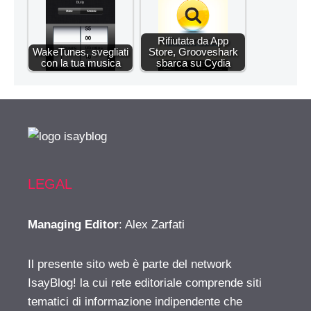
Rifiutata da App
WakeTunes, svegliati
Store, Grooveshark
con la tua musica
sbarca su Cydia
LEGAL
Managing Editor
: Alex Zarfati
Il presente sito web è parte del network
IsayBlog! la cui rete editoriale comprende siti
tematici di informazione indipendente che