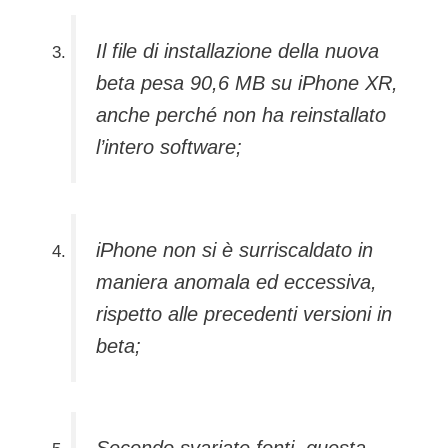
Il file di installazione della nuova
beta pesa 90,6 MB su iPhone XR,
anche perché non ha reinstallato
l’intero software;
iPhone non si è surriscaldato in
maniera anomala ed eccessiva,
rispetto alle precedenti versioni in
beta;