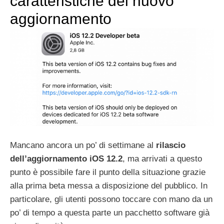
caratteristiche del nuovo
aggiornamento
Mancano ancora un po’ di settimane al
rilascio
dell’aggiornamento iOS 12.2
, ma arrivati a questo
punto è possibile fare il punto della situazione grazie
alla prima beta messa a disposizione del pubblico. In
particolare, gli utenti possono toccare con mano da un
po’ di tempo a questa parte un pacchetto software già