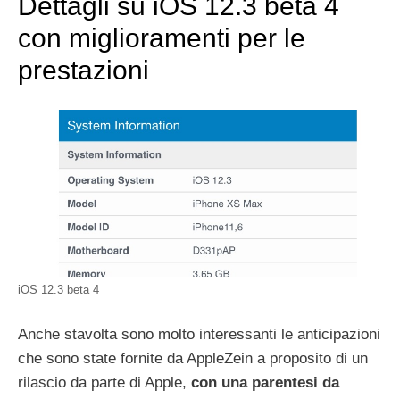
Dettagli su iOS 12.3 beta 4
con miglioramenti per le
prestazioni
iOS 12.3 beta 4
Anche stavolta sono molto interessanti le anticipazioni
che sono state fornite da AppleZein a proposito di un
rilascio da parte di Apple,
con una parentesi da