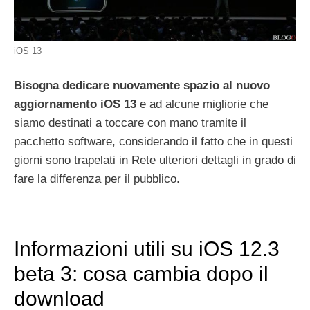
iOS 13
Bisogna dedicare nuovamente spazio al nuovo
aggiornamento iOS 13
e ad alcune migliorie che
siamo destinati a toccare con mano tramite il
pacchetto software, considerando il fatto che in questi
giorni sono trapelati in Rete ulteriori dettagli in grado di
fare la differenza per il pubblico.
Informazioni utili su iOS 12.3
beta 3: cosa cambia dopo il
download