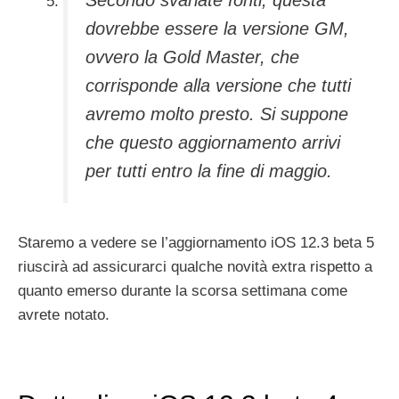
Secondo svariate fonti, questa
dovrebbe essere la versione GM,
ovvero la Gold Master, che
corrisponde alla versione che tutti
avremo molto presto. Si suppone
che questo aggiornamento arrivi
per tutti entro la fine di maggio.
Staremo a vedere se l’aggiornamento iOS 12.3 beta 5
riuscirà ad assicurarci qualche novità extra rispetto a
quanto emerso durante la scorsa settimana come
avrete notato.