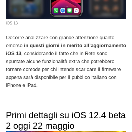
iOS 13
Occorre analizzare con grande attenzione quanto
emerso
in questi giorni in merito all’aggiornamento
iOS 13
, considerando il fatto che in Rete sono
spuntate alcune funzionalità extra che potrebbero
tornare comode per chi intende scaricare il firmware
appena sarà disponibile per il pubblico italiano con
iPhone e iPad.
Primi dettagli su iOS 12.4 beta
2 oggi 22 maggio