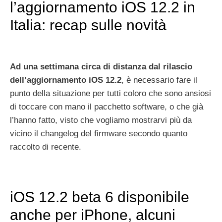
l’aggiornamento iOS 12.2 in
Italia: recap sulle novità
Ad una settimana circa di distanza dal rilascio
dell’aggiornamento iOS 12.2
, è necessario fare il
punto della situazione per tutti coloro che sono ansiosi
di toccare con mano il pacchetto software, o che già
l’hanno fatto, visto che vogliamo mostrarvi più da
vicino il changelog del firmware secondo quanto
raccolto di recente.
iOS 12.2 beta 6 disponibile
anche per iPhone, alcuni