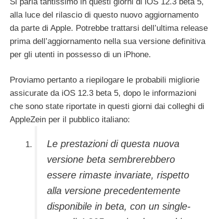
Si parla tantissimo in questi giorni di iOS 12.3 beta 5,
alla luce del rilascio di questo nuovo aggiornamento
da parte di Apple. Potrebbe trattarsi dell’ultima release
prima dell’aggiornamento nella sua versione definitiva
per gli utenti in possesso di un iPhone.
Proviamo pertanto a riepilogare le probabili migliorie
assicurate da iOS 12.3 beta 5, dopo le informazioni
che sono state riportate in questi giorni dai colleghi di
AppleZein per il pubblico italiano:
Le prestazioni di questa nuova
versione beta sembrerebbero
essere rimaste invariate, rispetto
alla versione precedentemente
disponibile in beta, con un single-