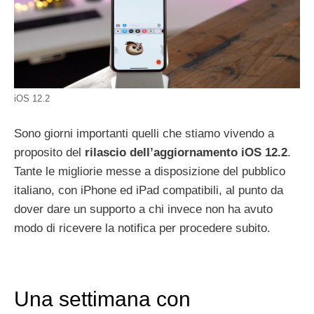
iOS 12.2
Sono giorni importanti quelli che stiamo vivendo a
proposito del
rilascio dell’aggiornamento iOS 12.2
.
Tante le migliorie messe a disposizione del pubblico
italiano, con iPhone ed iPad compatibili, al punto da
dover dare un supporto a chi invece non ha avuto
modo di ricevere la notifica per procedere subito.
Una settimana con