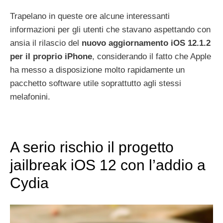
Trapelano in queste ore alcune interessanti
informazioni per gli utenti che stavano aspettando con
ansia il rilascio del
nuovo aggiornamento iOS 12.1.2
per il proprio iPhone
, considerando il fatto che Apple
ha messo a disposizione molto rapidamente un
pacchetto software utile soprattutto agli stessi
melafonini.
A serio rischio il progetto
jailbreak iOS 12 con l’addio a
Cydia