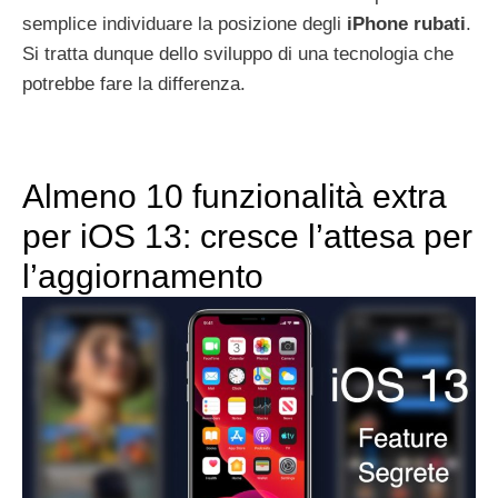
semplice individuare la posizione degli
iPhone rubati
.
Si tratta dunque dello sviluppo di una tecnologia che
potrebbe fare la differenza.
Almeno 10 funzionalità extra
per iOS 13: cresce l’attesa per
l’aggiornamento