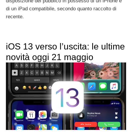
disposizione del pubblico in possesso di un iPhone e
di un iPad compatibile, secondo quanto raccolto di
recente.
iOS 13 verso l’uscita: le ultime
novità oggi 21 maggio