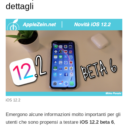
dettagli
iOS 12.2
Emergono alcune informazioni molto importanti per gli
utenti che sono propensi a testare
iOS 12.2 beta 6
,