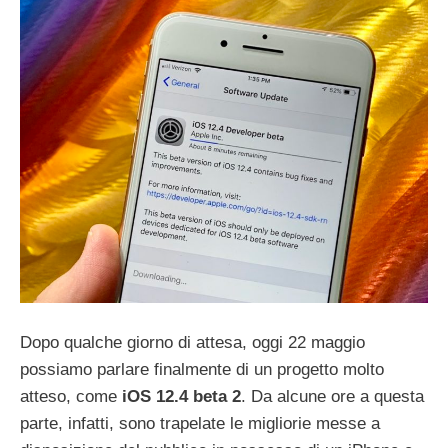
Dopo qualche giorno di attesa, oggi 22 maggio
possiamo parlare finalmente di un progetto molto
atteso, come
iOS 12.4 beta 2
. Da alcune ore a questa
parte, infatti, sono trapelate le migliorie messe a