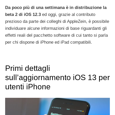
Da poco più di una settimana è in distribuzione la
beta 2 di iOS 12.3
ed oggi, grazie al contributo
prezioso da parte dei colleghi di AppleZein, è possibile
individuare alcune informazioni di base riguardanti gli
effetti reali del pacchetto software di cui tanto si parla
per chi dispone di iPhone ed iPad compatibili.
Primi dettagli
sull’aggiornamento iOS 13 per
utenti iPhone