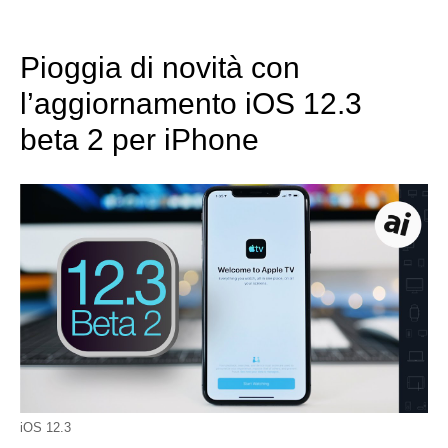
Pioggia di novità con
l’aggiornamento iOS 12.3
beta 2 per iPhone
iOS 12.3