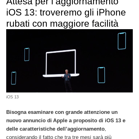
Attesa per l’aggiornamento
iOS 13: troveremo gli iPhone
rubati con maggiore facilità
iOS 13
Bisogna esaminare con grande attenzione un
nuovo annuncio di Apple a proposito di iOS 13 e
delle caratteristiche dell’aggiornamento
,
considerando il fatto che tra tre mesi sarà più