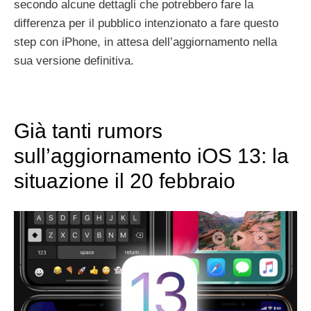
secondo alcune dettagli che potrebbero fare la
differenza per il pubblico intenzionato a fare questo
step con iPhone, in attesa dell’aggiornamento nella
sua versione definitiva.
Già tanti rumors
sull’aggiornamento iOS 13: la
situazione il 20 febbraio