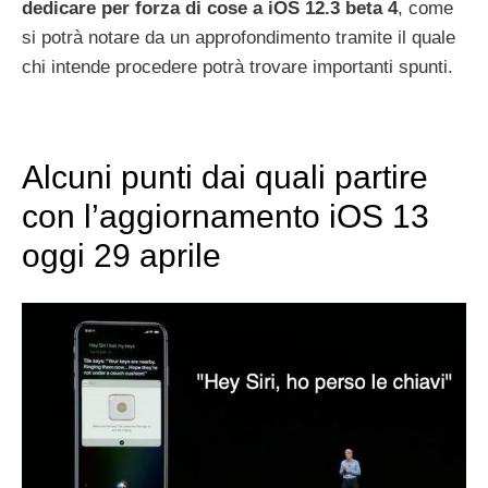
dedicare per forza di cose a iOS 12.3 beta 4
, come
si potrà notare da un approfondimento tramite il quale
chi intende procedere potrà trovare importanti spunti.
Alcuni punti dai quali partire
con l’aggiornamento iOS 13
oggi 29 aprile