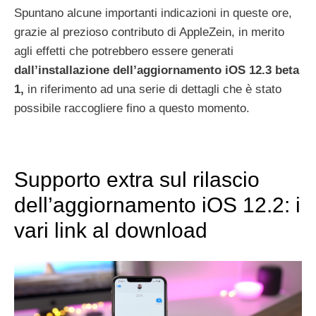
Spuntano alcune importanti indicazioni in queste ore,
grazie al prezioso contributo di AppleZein, in merito
agli effetti che potrebbero essere generati
dall’installazione dell’aggiornamento iOS 12.3 beta
1,
in riferimento ad una serie di dettagli che è stato
possibile raccogliere fino a questo momento.
Supporto extra sul rilascio
dell’aggiornamento iOS 12.2: i
vari link al download