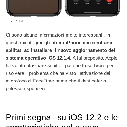
iOS 12.1.4
Ci sono alcune informazioni molto interessanti, in
questi minuti,
per gli utenti iPhone che risultano
abilitati ad installare il nuovo aggiornamento del
sistema operativo iOS 12.1.4.
A tal proposito, Apple
ha voluto rilasciare subito il pacchetto software per
risolvere il problema che ha visto l’attivazione del
microfono di FaceTime prima che il destinatario
potesse rispondere.
Primi segnali su iOS 12.2 e le