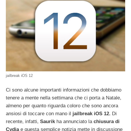
jailbreak iOS 12
Ci sono alcune importanti informazioni che dobbiamo
tenere a mente nella settimana che ci porta a Natale,
almeno per quanto riguarda coloro che sono ancora
ansiosi di toccare con mano il
jailbreak iOS 12.
Di
recente, infatti,
Saurik
ha annunciato la
chiusura di
Cydia
e questa semplice notizia mette in discussione