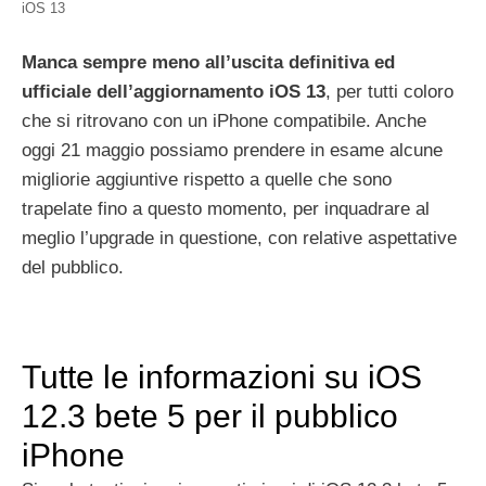
iOS 13
Manca sempre meno all’uscita definitiva ed
ufficiale dell’aggiornamento iOS 13
, per tutti coloro
che si ritrovano con un iPhone compatibile. Anche
oggi 21 maggio possiamo prendere in esame alcune
migliorie aggiuntive rispetto a quelle che sono
trapelate fino a questo momento, per inquadrare al
meglio l’upgrade in questione, con relative aspettative
del pubblico.
Tutte le informazioni su iOS
12.3 bete 5 per il pubblico
iPhone