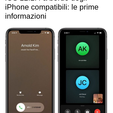
iPhone compatibili: le prime
informazioni