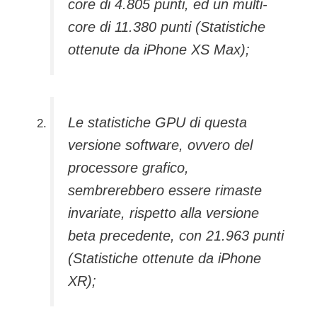
core di 4.805 punti, ed un multi-
core di 11.380 punti (Statistiche
ottenute da iPhone XS Max);
Le statistiche GPU di questa
versione software, ovvero del
processore grafico,
sembrerebbero essere rimaste
invariate, rispetto alla versione
beta precedente, con 21.963 punti
(Statistiche ottenute da iPhone
XR);