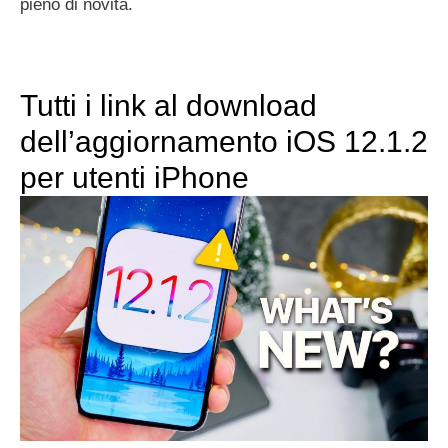
pieno di novità.
Tutti i link al download
dell’aggiornamento iOS 12.1.2
per utenti iPhone