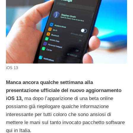
iOS 13
Manca ancora qualche settimana alla
presentazione ufficiale del nuovo aggiornamento
iOS 13,
ma dopo l’apparizione di una beta online
possiamo già riepilogare qualche informazione
interessante per tutti coloro che sono ansiosi di
mettere le mani sul tanto invocato pacchetto software
qui in Italia.