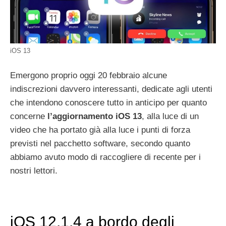
iOS 13
Emergono proprio oggi 20 febbraio alcune
indiscrezioni davvero interessanti, dedicate agli utenti
che intendono conoscere tutto in anticipo per quanto
concerne
l’aggiornamento iOS 13
, alla luce di un
video che ha portato già alla luce i punti di forza
previsti nel pacchetto software, secondo quanto
abbiamo avuto modo di raccogliere di recente per i
nostri lettori.
iOS 12.1.4 a bordo degli