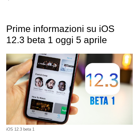
Prime informazioni su iOS
12.3 beta 1 oggi 5 aprile
iOS 12.3 beta 1