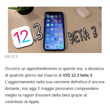
iOS 12.3
Occorre un approfondimento in queste ore, a distanza
di qualche giorno dal rilascio di
iOS 12.3 beta 3
.
L’aggiornamento nella sua versione definitiva è ancora
distante, ma oggi 2 maggio possiamo comprendere
meglio la ragion d’essere della beta grazie al
contributo di Apple.