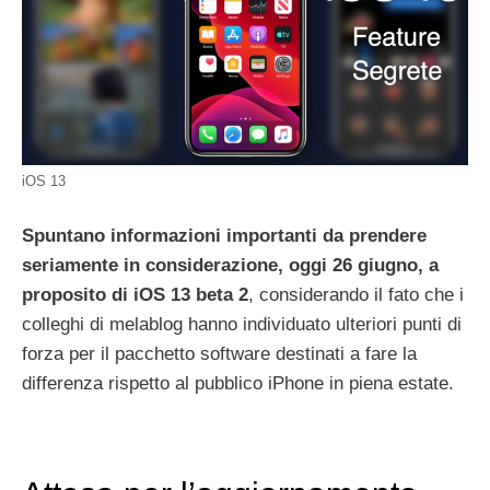
iOS 13
Spuntano informazioni importanti da prendere
seriamente in considerazione, oggi 26 giugno, a
proposito di iOS 13 beta 2
, considerando il fato che i
colleghi di melablog hanno individuato ulteriori punti di
forza per il pacchetto software destinati a fare la
differenza rispetto al pubblico iPhone in piena estate.