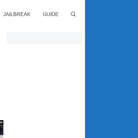
JAILBREAK
GUIDE