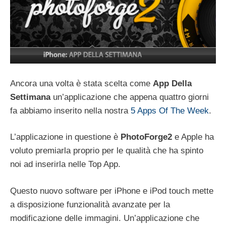
Ancora una volta è stata scelta come
App Della
Settimana
un’applicazione che appena quattro giorni
fa abbiamo inserito nella nostra
5 Apps Of The Week
.
L’applicazione in questione è
PhotoForge2
e Apple ha
voluto premiarla proprio per le qualità che ha spinto
noi ad inserirla nelle Top App.
Questo nuovo software per iPhone e iPod touch mette
a disposizione funzionalità avanzate per la
modificazione delle immagini. Un’applicazione che