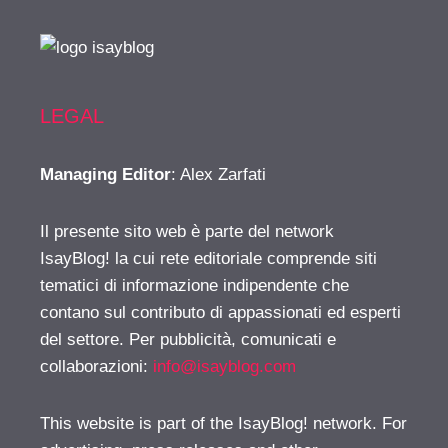
LEGAL
Managing Editor
: Alex Zarfati
Il presente sito web è parte del network
IsayBlog! la cui rete editoriale comprende siti
tematici di informazione indipendente che
contano sul contributo di appassionati ed esperti
del settore. Per pubblicità, comunicati e
collaborazioni:
info@isayblog.com
This website is part of the IsayBlog! network. For