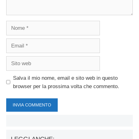
Nome
Email
Sito
web
Salva il mio nome, email e sito web in questo
browser per la prossima volta che commento.