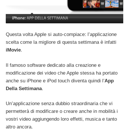
Questa volta Apple si auto-compiace: l’applicazione
scelta come la migliore di questa settimana è infatti
iMovie
.
Il famoso software dedicato alla creazione e
modificazione dei video che Apple stessa ha portato
anche su iPhone e iPod touch diventa quindi l’
App
Della Settimana
.
Un’applicazione senza dubbio straordinaria che vi
permetterà di modificare o creare anche in mobilità i
vostri video aggiungendo loro effetti, musica e tanto
altro ancora.