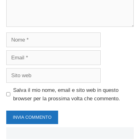
Nome
Email
Sito
web
Salva il mio nome, email e sito web in questo
browser per la prossima volta che commento.