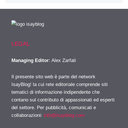
LEGAL
Managing Editor
: Alex Zarfati
Il presente sito web è parte del network
IsayBlog! la cui rete editoriale comprende siti
tematici di informazione indipendente che
contano sul contributo di appassionati ed esperti
del settore. Per pubblicità, comunicati e
collaborazioni:
info@isayblog.com