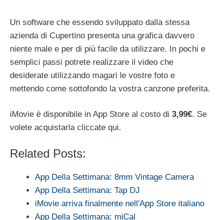
Un software che essendo sviluppato dalla stessa
azienda di Cupertino presenta una grafica davvero
niente male e per di più facile da utilizzare. In pochi e
semplici passi potrete realizzare il video che
desiderate utilizzando magari le vostre foto e
mettendo come sottofondo la vostra canzone preferita.
iMovie è disponibile in App Store al costo di
3,99€
. Se
volete acquistarla cliccate
qui
.
Related Posts:
App Della Settimana: 8mm Vintage Camera
App Della Settimana: Tap DJ
iMovie arriva finalmente nell'App Store italiano
App Della Settimana: miCal