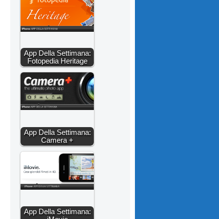
App Della Settimana:
Fotopedia Heritage
App Della Settimana:
Camera +
App Della Settimana: