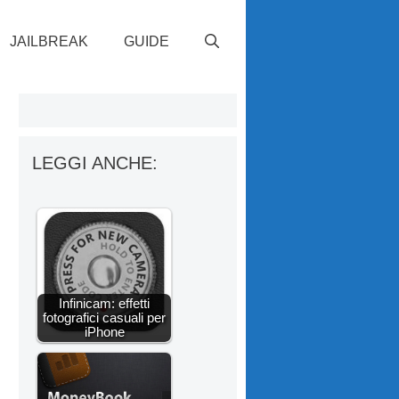
JAILBREAK
GUIDE
LEGGI ANCHE:
Infinicam: effetti
fotografici casuali per
iPhone