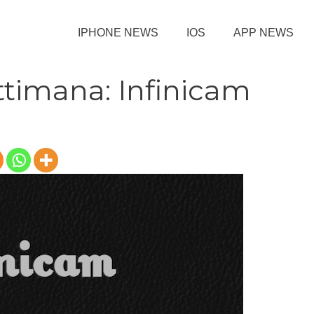
IPHONE NEWS
IOS
APP NEWS
ttimana: Infinicam