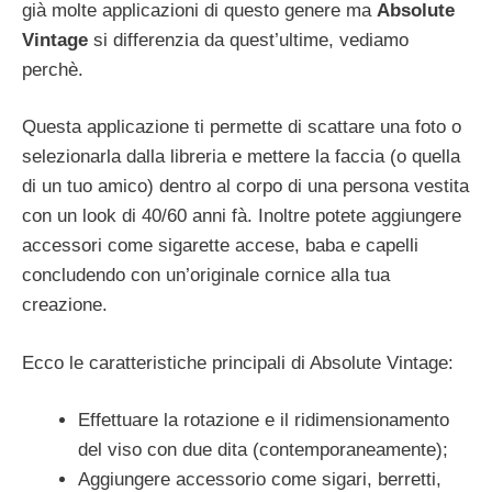
già molte applicazioni di questo genere ma
Absolute
Vintage
si differenzia da quest’ultime, vediamo
perchè.
Questa applicazione ti permette di scattare una foto o
selezionarla dalla libreria e mettere la faccia (o quella
di un tuo amico) dentro al corpo di una persona vestita
con un look di 40/60 anni fà. Inoltre potete aggiungere
accessori come sigarette accese, baba e capelli
concludendo con un’originale cornice alla tua
creazione.
Ecco le caratteristiche principali di Absolute Vintage:
Effettuare la rotazione e il ridimensionamento
del viso con due dita (contemporaneamente);
Aggiungere accessorio come sigari, berretti,