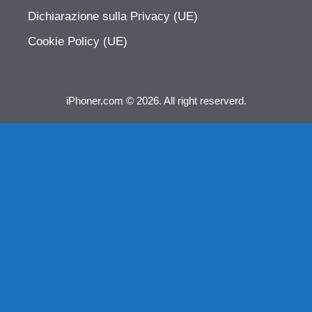
Dichiarazione sulla Privacy (UE)
Cookie Policy (UE)
iPhoner.com © 2026. All right reserverd.