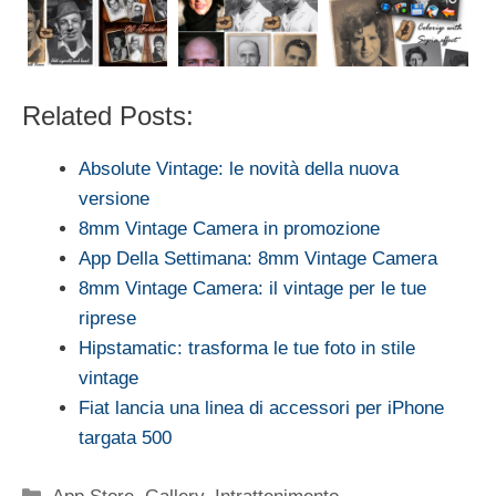
Related Posts:
Absolute Vintage: le novità della nuova
versione
8mm Vintage Camera in promozione
App Della Settimana: 8mm Vintage Camera
8mm Vintage Camera: il vintage per le tue
riprese
Hipstamatic: trasforma le tue foto in stile
vintage
Fiat lancia una linea di accessori per iPhone
targata 500
Categorie