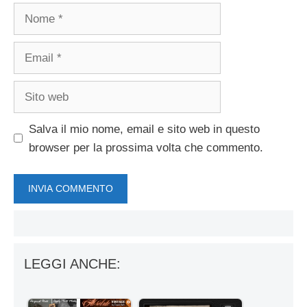
Nome
Email
Sito
web
Salva il mio nome, email e sito web in questo
browser per la prossima volta che commento.
LEGGI ANCHE: