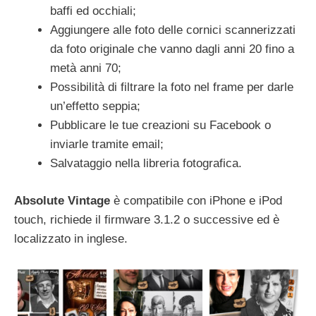
baffi ed occhiali;
Aggiungere alle foto delle cornici scannerizzati
da foto originale che vanno dagli anni 20 fino a
metà anni 70;
Possibilità di filtrare la foto nel frame per darle
un’effetto seppia;
Pubblicare le tue creazioni su Facebook o
inviarle tramite email;
Salvataggio nella libreria fotografica.
Absolute Vintage
è compatibile con iPhone e iPod
touch, richiede il firmware 3.1.2 o successive ed è
localizzato in inglese.