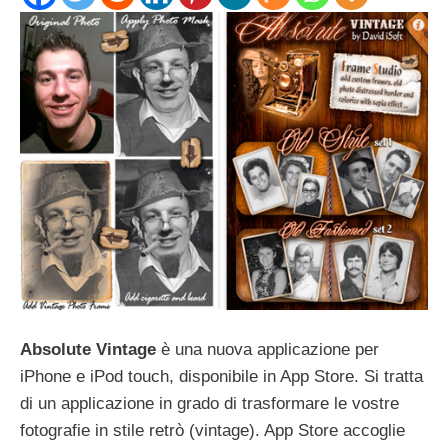
Absolute Vintage
è una nuova applicazione per
iPhone e iPod touch, disponibile in App Store. Si tratta
di un applicazione in grado di trasformare le vostre
fotografie in stile retrò (vintage). App Store accoglie