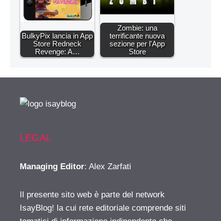
Zombie: una
BulkyPix lancia in App
terrificante nuova
Store Redneck
sezione per l'App
Revenge: A…
Store
LEGAL
Managing Editor
: Alex Zarfati
Il presente sito web è parte del network
IsayBlog! la cui rete editoriale comprende siti