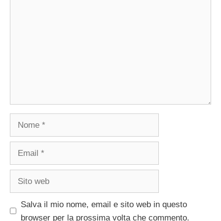
Commento
Nome
Email
Sito
web
Salva il mio nome, email e sito web in questo
browser per la prossima volta che commento.