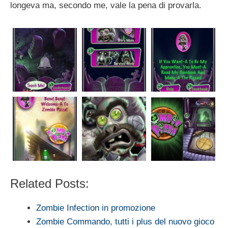
longeva ma, secondo me, vale la pena di provarla.
Related Posts:
Zombie Infection in promozione
Zombie Commando, tutti i plus del nuovo gioco