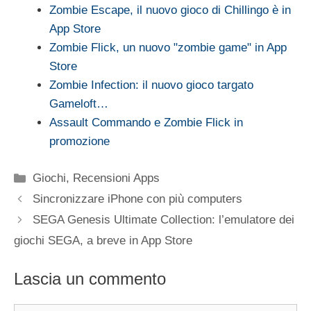
Zombie Escape, il nuovo gioco di Chillingo è in
App Store
Zombie Flick, un nuovo "zombie game" in App
Store
Zombie Infection: il nuovo gioco targato
Gameloft…
Assault Commando e Zombie Flick in
promozione
Categorie
Giochi
,
Recensioni Apps
Sincronizzare iPhone con più computers
SEGA Genesis Ultimate Collection: l’emulatore dei
giochi SEGA, a breve in App Store
Lascia un commento