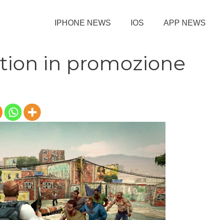
IPHONE NEWS
IOS
APP NEWS
tion in promozione