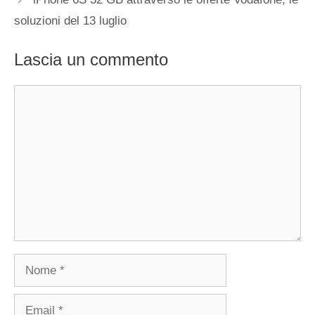
soluzioni del 13 luglio
Lascia un commento
Commento
Nome
Email