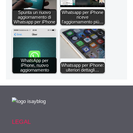
Spunta un nuovo
Whatsapp per iPhone
aggiornamento di
riceve
Whatsapp per iPhone
l'aggiornamento più…
WhatsApp per
iPhone, nuovo
Whatsapp per iPhone:
aggiornamento
ulteriori dettagli…
LEGAL