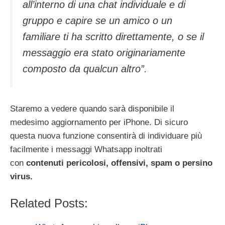
all’interno di una chat individuale e di
gruppo e capire se un amico o un
familiare ti ha scritto direttamente, o se il
messaggio era stato originariamente
composto da qualcun altro”.
Staremo a vedere quando sarà disponibile il
medesimo aggiornamento per iPhone. Di sicuro
questa nuova funzione consentirà di individuare più
facilmente i messaggi Whatsapp inoltrati
con
contenuti pericolosi, offensivi, spam o persino
virus.
Related Posts: