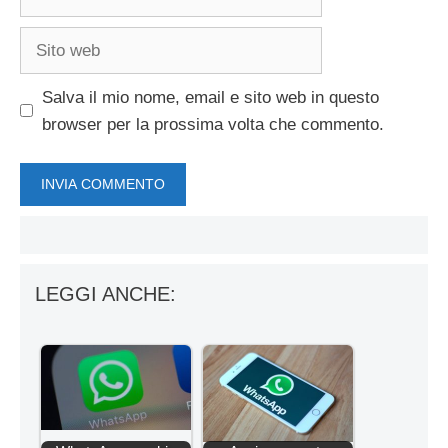
Sito
web
Salva il mio nome, email e sito web in questo
browser per la prossima volta che commento.
LEGGI ANCHE: