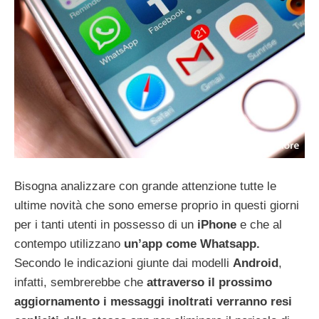
Bisogna analizzare con grande attenzione tutte le
ultime novità che sono emerse proprio in questi giorni
per i tanti utenti in possesso di un
iPhone
e che al
contempo utilizzano
un’app come Whatsapp.
Secondo le indicazioni giunte dai modelli
Android
,
infatti, sembrerebbe che
attraverso il prossimo
aggiornamento i messaggi inoltrati verranno resi