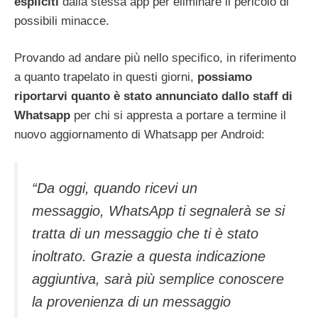
espliciti
dalla stessa app per eliminare il pericolo di
possibili minacce.
Provando ad andare più nello specifico, in riferimento
a quanto trapelato in questi giorni,
possiamo
riportarvi quanto è stato annunciato dallo staff di
Whatsapp
per chi si appresta a portare a termine il
nuovo aggiornamento di Whatsapp per Android:
“Da oggi, quando ricevi un
messaggio, WhatsApp ti segnalerà se si
tratta di un messaggio che ti è stato
inoltrato. Grazie a questa indicazione
aggiuntiva, sarà più semplice conoscere
la provenienza di un messaggio