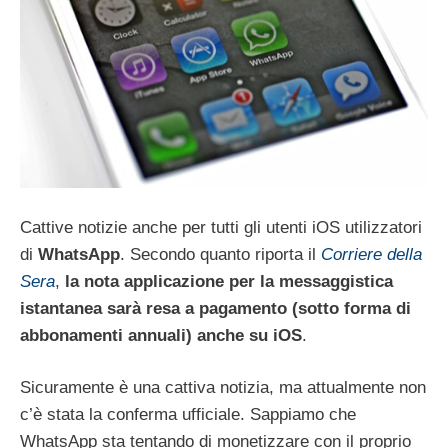
Cattive notizie anche per tutti gli utenti iOS utilizzatori
di
WhatsApp
. Secondo quanto riporta il
Corriere della
Sera
,
la nota applicazione per la messaggistica
istantanea sarà resa a pagamento (sotto forma di
abbonamenti annuali) anche su iOS
.
Sicuramente è una cattiva notizia, ma attualmente non
c’è stata la conferma ufficiale. Sappiamo che
WhatsApp sta tentando di monetizzare con il proprio