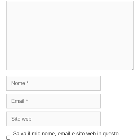
Commento
Nome
Email
Sito
web
Salva il mio nome, email e sito web in questo