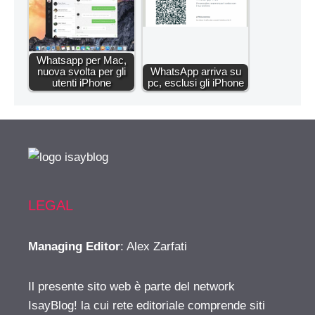
Whatsapp per Mac,
nuova svolta per gli
WhatsApp arriva su
utenti iPhone
pc, esclusi gli iPhone
LEGAL
Managing Editor
: Alex Zarfati
Il presente sito web è parte del network
IsayBlog! la cui rete editoriale comprende siti