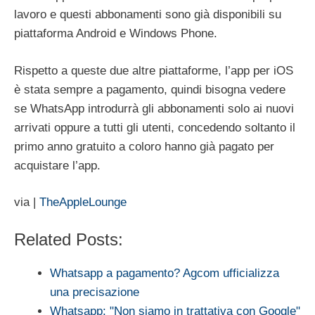
lavoro e questi abbonamenti sono già disponibili su
piattaforma Android e Windows Phone.
Rispetto a queste due altre piattaforme, l’app per iOS
è stata sempre a pagamento, quindi bisogna vedere
se WhatsApp introdurrà gli abbonamenti solo ai nuovi
arrivati oppure a tutti gli utenti, concedendo soltanto il
primo anno gratuito a coloro hanno già pagato per
acquistare l’app.
via |
TheAppleLounge
Related Posts:
Whatsapp a pagamento? Agcom ufficializza
una precisazione
Whatsapp: "Non siamo in trattativa con Google"