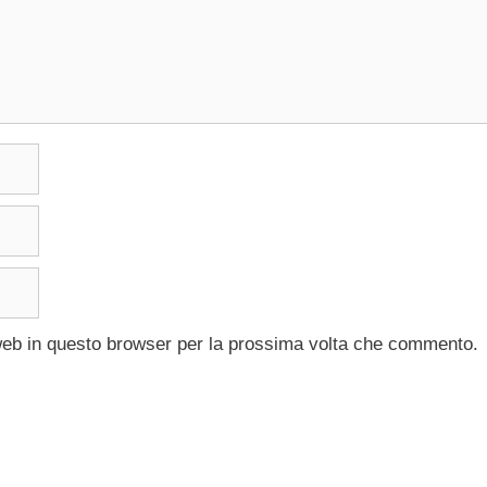
 web in questo browser per la prossima volta che commento.