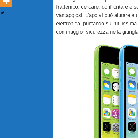
frattempo, cercare, confrontare e sc
vantaggiosi. L’app vi può aiutare a 
elettronica, puntando sull’utilissima
con maggior sicurezza nella giungla