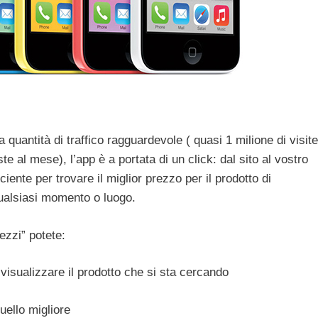
 quantità di traffico ragguardevole ( quasi 1 milione di visite
ste al mese), l’app è a portata di un click: dal sito al vostro
iente per trovare il miglior prezzo per il prodotto di
qualsiasi momento o luogo.
ezzi” potete:
r visualizzare il prodotto che si sta cercando
uello migliore