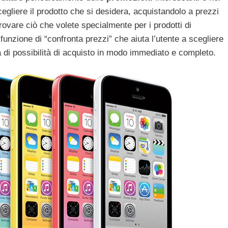
egliere il prodotto che si desidera, acquistandolo a prezzi
trovare ciò che volete specialmente per i prodotti di
 funzione di “confronta prezzi” che aiuta l’utente a scegliere
 di possibilità di acquisto in modo immediato e completo.