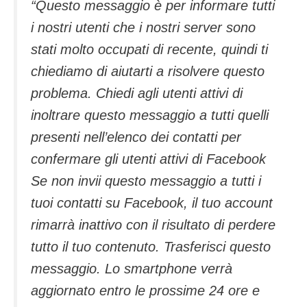
“Questo messaggio è per informare tutti
i nostri utenti che i nostri server sono
stati molto occupati di recente, quindi ti
chiediamo di aiutarti a risolvere questo
problema. Chiedi agli utenti attivi di
inoltrare questo messaggio a tutti quelli
presenti nell’elenco dei contatti per
confermare gli utenti attivi di Facebook
Se non invii questo messaggio a tutti i
tuoi contatti su Facebook, il tuo account
rimarrà inattivo con il risultato di perdere
tutto il tuo contenuto. Trasferisci questo
messaggio. Lo smartphone verrà
aggiornato entro le prossime 24 ore e