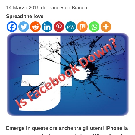
14 Marzo 2019
di
Francesco Bianco
Spread the love
Emerge in queste ore anche tra gli utenti iPhone la