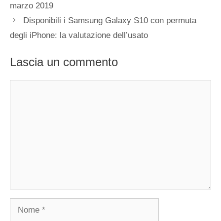
marzo 2019
Disponibili i Samsung Galaxy S10 con permuta
degli iPhone: la valutazione dell’usato
Lascia un commento
Commento
Nome