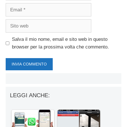
Email
Sito
web
Salva il mio nome, email e sito web in questo
browser per la prossima volta che commento.
LEGGI ANCHE: