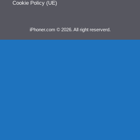
Cookie Policy (UE)
iPhoner.com © 2026. All right reserverd.