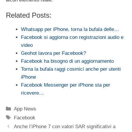
Related Posts:
Whatsapp per iPhone, torna la bufala delle…
Facebook si aggiorna con registrazioni audio e
video
Geohot lavora per Facebook?
Facebook ha bisogno di un aggiornamento
Torna la bufala raggi cosmici anche per utenti
iPhone
Facebook Messenger per iPhone sta per
ricevere…
Categorie
App News
Tag
Facebook
Anche l’iPhone 7 con valori SAR significativi a