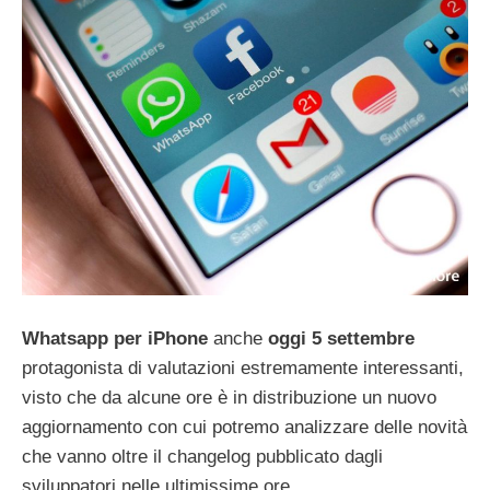
Whatsapp per iPhone
anche
oggi 5 settembre
protagonista di valutazioni estremamente interessanti,
visto che da alcune ore è in distribuzione un nuovo
aggiornamento con cui potremo analizzare delle novità
che vanno oltre il changelog pubblicato dagli
sviluppatori nelle ultimissime ore.