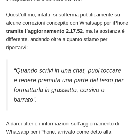
Quest’ultimo, infatti, si sofferma pubblicamente su
alcune correzioni concepite con Whatsapp per iPhone
tramite l’aggiornamento 2.17.52
, ma la sostanza è
differente, andando oltre a quanto stiamo per
riportarvi:
“Quando scrivi in una chat, puoi toccare
e tenere premuta una parte del testo per
formattarla in grassetto, corsivo o
barrato”.
A darci ulteriori informazioni sull’aggiornamento di
Whatsapp per iPhone, arrivato come detto alla