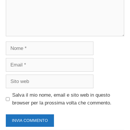
Nome
Email
Sito
web
Salva il mio nome, email e sito web in questo
browser per la prossima volta che commento.