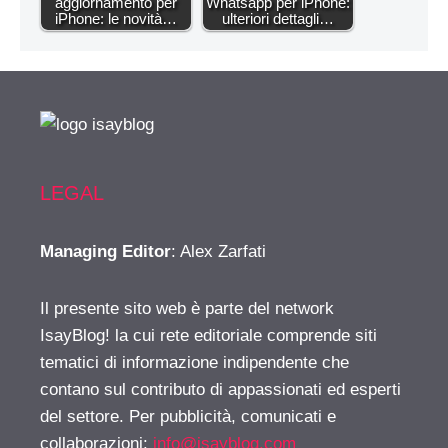
aggiornamento per
Whatsapp per iPhone:
iPhone: le novità…
ulteriori dettagli…
LEGAL
Managing Editor
: Alex Zarfati
Il presente sito web è parte del network
IsayBlog! la cui rete editoriale comprende siti
tematici di informazione indipendente che
contano sul contributo di appassionati ed esperti
del settore. Per pubblicità, comunicati e
collaborazioni:
info@isayblog.com