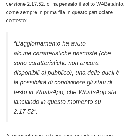
versione 2.17.52, ci ha pensato il solito WABetaInfo,
come sempre in prima fila in questo particolare
contesto:
“L’aggiornamento ha avuto
alcune caratteristiche nascoste (che
sono caratteristiche non ancora
disponibili al pubblico), una delle quali è
la possibilità di condividere gli stati di
testo in WhatsApp, che WhatsApp sta
lanciando in questo momento su
2.17.52”.
Al momento non tutti possono prendere visione