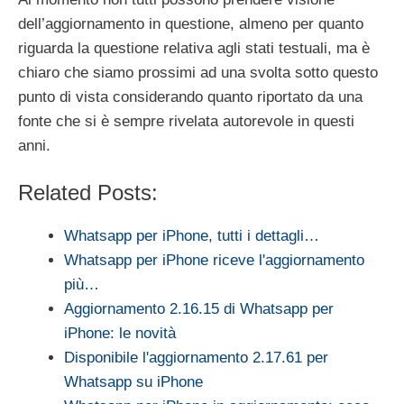
dell’aggiornamento in questione, almeno per quanto
riguarda la questione relativa agli stati testuali, ma è
chiaro che siamo prossimi ad una svolta sotto questo
punto di vista considerando quanto riportato da una
fonte che si è sempre rivelata autorevole in questi
anni.
Related Posts:
Whatsapp per iPhone, tutti i dettagli…
Whatsapp per iPhone riceve l'aggiornamento
più…
Aggiornamento 2.16.15 di Whatsapp per
iPhone: le novità
Disponibile l'aggiornamento 2.17.61 per
Whatsapp su iPhone