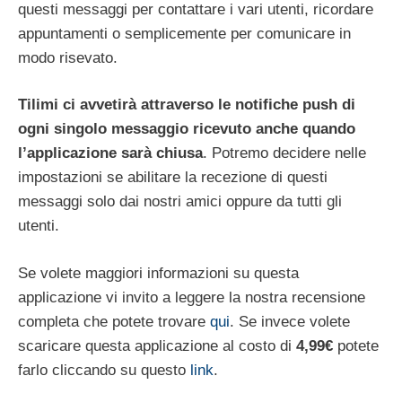
questi messaggi per contattare i vari utenti, ricordare
appuntamenti o semplicemente per comunicare in
modo risevato.
Tilimi ci avvetirà
attraverso le notifiche push
di
ogni singolo messaggio ricevuto anche quando
l’applicazione sarà chiusa
. Potremo decidere nelle
impostazioni se abilitare la recezione di questi
messaggi solo dai nostri amici oppure da tutti gli
utenti.
Se volete maggiori informazioni su questa
applicazione vi invito a leggere la nostra recensione
completa che potete trovare
qui
. Se invece volete
scaricare questa applicazione al costo di
4,99€
potete
farlo cliccando su questo
link
.