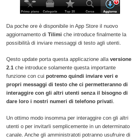
Da poche ore è disponibile in App Store il nuovo
aggiornamento di
Tilimi
che introduce finalmente la
possibilità di inviare messaggi di testo agli utenti.
Qesto update porta questa applicazione alla
versione
2.1
che introduce solamente questa importante
funzione
con cui
potremo quindi inviare veri e
propri messaggi di testo che ci permetteranno di
interaggire con gli altri utenti senza il bisogno di
dare loro i nostri numeri di telefono privati
.
Un ottimo modo insomma per interaggire con gli altri
utenti o per invitarli semplicemente in un determinato
canale. Anche gli amministratoti potranno usufruire di