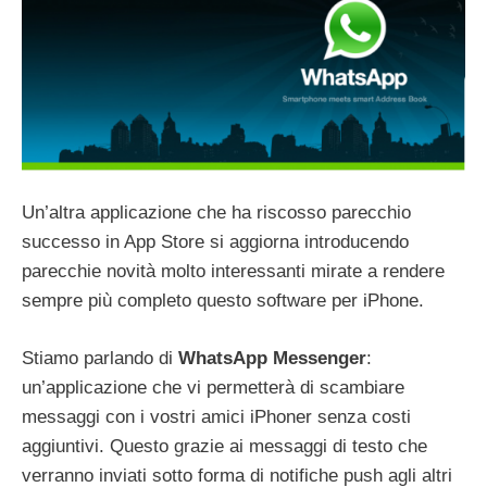
Un’altra applicazione che ha riscosso parecchio
successo in App Store si aggiorna introducendo
parecchie novità molto interessanti mirate a rendere
sempre più completo questo software per iPhone.
Stiamo parlando di
WhatsApp Messenger
:
un’applicazione che vi permetterà di scambiare
messaggi con i vostri amici iPhoner senza costi
aggiuntivi. Questo grazie ai messaggi di testo che
verranno inviati sotto forma di notifiche push agli altri