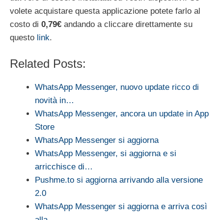
volete acquistare questa applicazione potete farlo al
costo di
0,79€
andando a cliccare direttamente su
questo
link
.
Related Posts:
WhatsApp Messenger, nuovo update ricco di
novità in…
WhatsApp Messenger, ancora un update in App
Store
WhatsApp Messenger si aggiorna
WhatsApp Messenger, si aggiorna e si
arricchisce di…
Pushme.to si aggiorna arrivando alla versione
2.0
WhatsApp Messenger si aggiorna e arriva così
alla…