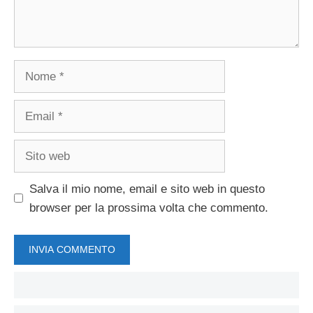
Nome
Email
Sito
web
Salva il mio nome, email e sito web in questo
browser per la prossima volta che commento.