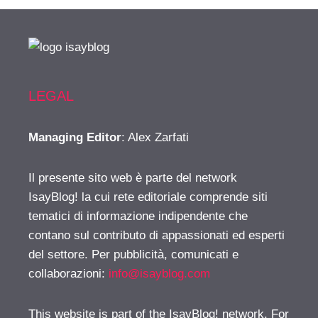
LEGAL
Managing Editor
: Alex Zarfati
Il presente sito web è parte del network
IsayBlog! la cui rete editoriale comprende siti
tematici di informazione indipendente che
contano sul contributo di appassionati ed esperti
del settore. Per pubblicità, comunicati e
collaborazioni:
info@isayblog.com
This website is part of the IsayBlog! network. For