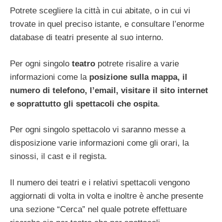
Potrete scegliere la città in cui abitate, o in cui vi
trovate in quel preciso istante, e consultare l’enorme
database di teatri presente al suo interno.
Per ogni singolo
teatro
potrete risalire a varie
informazioni come la
posizione sulla mappa, il
numero di telefono, l’email, visitare il sito internet
e soprattutto gli spettacoli che ospita
.
Per ogni singolo spettacolo vi saranno messe a
disposizione varie informazioni come gli orari, la
sinossi, il cast e il regista.
Il numero dei teatri e i relativi spettacoli vengono
aggiornati di volta in volta e inoltre è anche presente
una sezione “Cerca” nel quale potrete effettuare