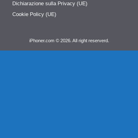
Dichiarazione sulla Privacy (UE)
Cookie Policy (UE)
iPhoner.com © 2026. All right reserverd.