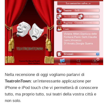
Nella recensione di oggi vogliamo parlarvi di
TeatroInTown
: un’interessante applicazione per
iPhone e iPod touch che vi permetterà di conoscere
tutto, ma proprio tutto, sui teatri della vostra città e
non solo.