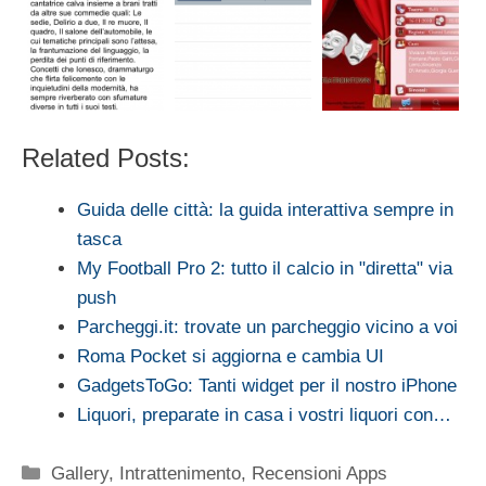
Related Posts:
Guida delle città: la guida interattiva sempre in
tasca
My Football Pro 2: tutto il calcio in "diretta" via
push
Parcheggi.it: trovate un parcheggio vicino a voi
Roma Pocket si aggiorna e cambia UI
GadgetsToGo: Tanti widget per il nostro iPhone
Liquori, preparate in casa i vostri liquori con…
Categorie
Gallery
,
Intrattenimento
,
Recensioni Apps