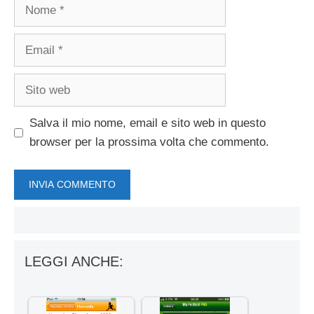
Nome
Email
Sito
web
Salva il mio nome, email e sito web in questo
browser per la prossima volta che commento.
LEGGI ANCHE: