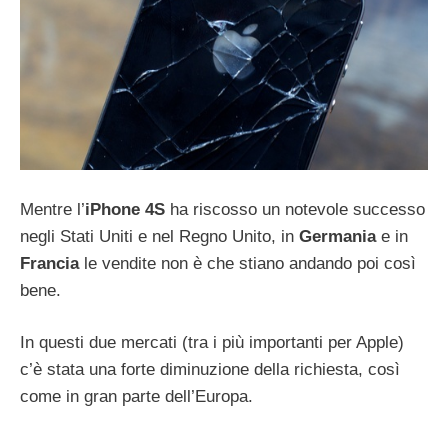
Mentre l’
iPhone 4S
ha riscosso un notevole successo
negli Stati Uniti e nel Regno Unito, in
Germania
e in
Francia
le vendite non è che stiano andando poi così
bene.
In questi due mercati (tra i più importanti per Apple)
c’è stata una forte diminuzione della richiesta, così
come in gran parte dell’Europa.