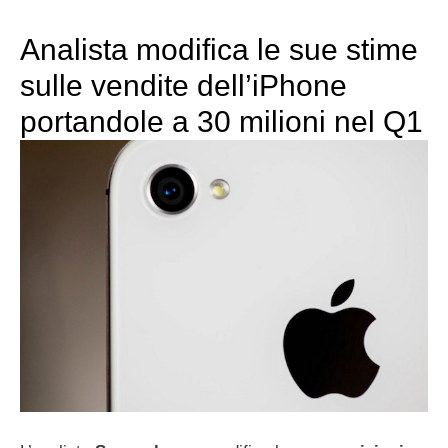
Analista modifica le sue stime
sulle vendite dell’iPhone
portandole a 30 milioni nel Q1