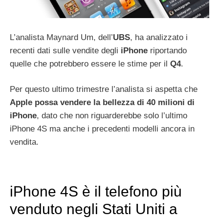
L’analista Maynard Um, dell’
UBS
, ha analizzato i
recenti dati sulle vendite degli
iPhone
riportando
quelle che potrebbero essere le stime per il
Q4
.
Per questo ultimo trimestre l’analista si aspetta che
Apple possa vendere la bellezza di 40 milioni di
iPhone
, dato che non riguarderebbe solo l’ultimo
iPhone 4S ma anche i precedenti modelli ancora in
vendita.
iPhone 4S è il telefono più
venduto negli Stati Uniti a