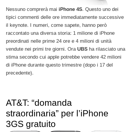
Nessuno comprerà mai
iPhone
4S
. Questo uno dei
tipici commenti delle ore immediatamente successive
il keynote. I numeri, come sapete, hanno però
raccontato una diversa storia: 1 milione di iPhone
preordinati nelle prime 24 ore e 4 milioni di unità
vendute nei primi tre giorni. Ora
UBS
ha rilasciato una
stima secondo cui apple potrebbe vendere 42 milioni
di iPhone durante questo trimestre (dopo i 17 del
precedente).
AT&T: “domanda
straordinaria” per l’iPhone
3GS gratuito