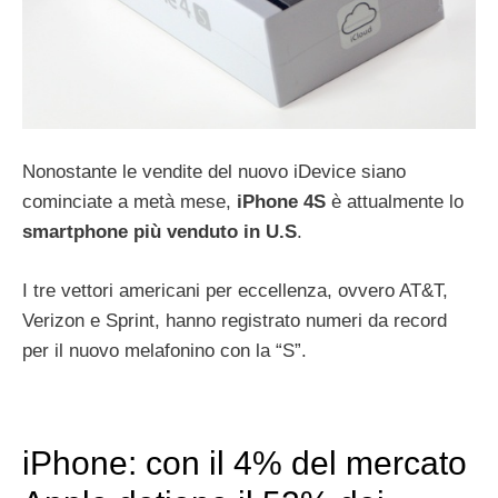
Nonostante le vendite del nuovo iDevice siano
cominciate a metà mese,
iPhone 4S
è attualmente lo
smartphone più venduto in U.S
.
I tre vettori americani per eccellenza, ovvero AT&T,
Verizon e Sprint, hanno registrato numeri da record
per il nuovo melafonino con la “S”.
iPhone: con il 4% del mercato