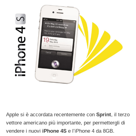
Apple si è accordata recentemente con
Sprint
, il terzo
vettore americano più importante, per permettergli di
vendere i nuovi
iPhone 4S
e l’iPhone 4 da 8GB.