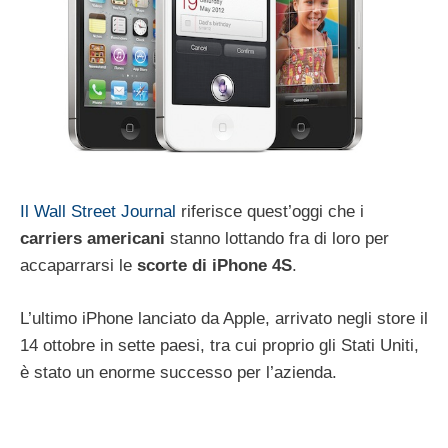
Il Wall Street Journal
riferisce quest’oggi che i
carriers americani
stanno lottando fra di loro per
accaparrarsi le
scorte di iPhone 4S
.
L’ultimo iPhone lanciato da Apple, arrivato negli store il
14 ottobre in sette paesi, tra cui proprio gli Stati Uniti,
è stato un enorme successo per l’azienda.