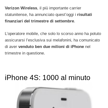
Verizon Wireless
, il più importante carrier
statunitense, ha annunciato quest’oggi i
risultati
finanziari del trimestre di settembre
.
L’operatore mobile, che solo lo scorso anno ha potuto
assicurarsi l’esclusiva sui melafonini, ha comunicato
di aver
venduto ben due milioni di iPhone
nel
trimestre in questione.
iPhone 4S: 1000 al minuto