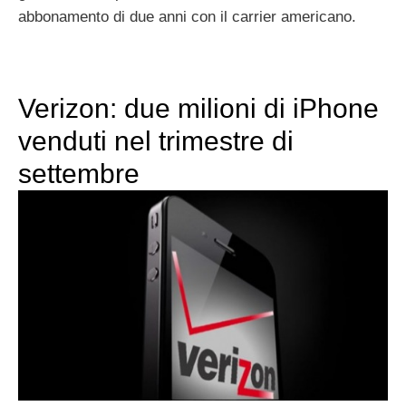
abbonamento di due anni con il carrier americano.
Verizon: due milioni di iPhone
venduti nel trimestre di
settembre