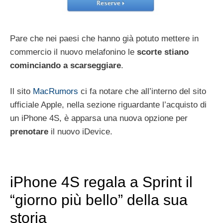
Pare che nei paesi che hanno già potuto mettere in
commercio il nuovo melafonino le
scorte stiano
cominciando a scarseggiare
.
Il sito
MacRumors
ci fa notare che all’interno del sito
ufficiale Apple, nella sezione riguardante l’acquisto di
un iPhone 4S, è apparsa una nuova opzione per
prenotare
il nuovo iDevice.
iPhone 4S regala a Sprint il
“giorno più bello” della sua
storia