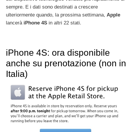
sempre. E i dati sono destinati a crescere
ulteriormente quando, la prossima settimana,
Apple
lancerà
iPhone
4S
in altri 22 stati.
iPhone 4S: ora disponibile
anche su prenotazione (non in
Italia)