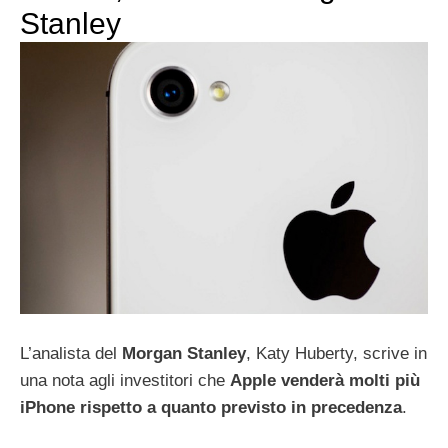
Stanley
L’analista del
Morgan Stanley
, Katy Huberty, scrive in
una nota agli investitori che
Apple venderà molti più
iPhone rispetto a quanto previsto in precedenza
.