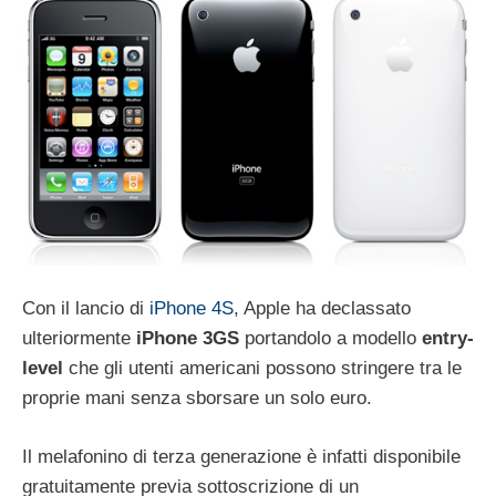
Con il lancio di
iPhone 4S
, Apple ha declassato
ulteriormente
iPhone 3GS
portandolo a modello
entry-
level
che gli utenti americani possono stringere tra le
proprie mani senza sborsare un solo euro.
Il melafonino di terza generazione è infatti disponibile
gratuitamente previa sottoscrizione di un