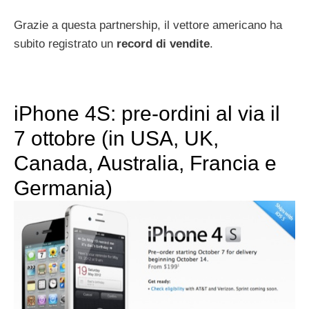
Grazie a questa partnership, il vettore americano ha
subito registrato un
record di vendite
.
iPhone 4S: pre-ordini al via il
7 ottobre (in USA, UK,
Canada, Australia, Francia e
Germania)