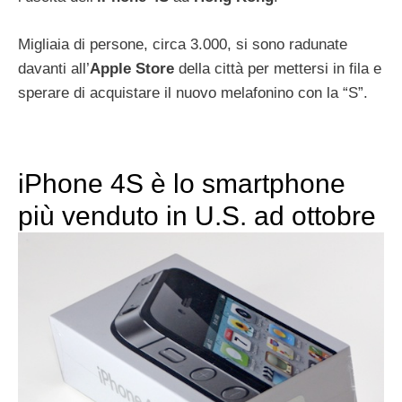
Migliaia di persone, circa 3.000, si sono radunate
davanti all’
Apple Store
della città per mettersi in fila e
sperare di acquistare il nuovo melafonino con la “S”.
iPhone 4S è lo smartphone
più venduto in U.S. ad ottobre