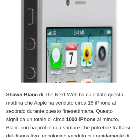
Shawn
Blanc
di The Next Web ha calcolato questa
mattina che Apple ha venduto circa 16 iPhone al
secondo durante questo finesettimana. Questo
significa un totale di circa
1000
iPhone
al minuto.
Blanc non ha problemi a stimare che potrebbe trattarsi
del dispositivo tecnologico venduto più rapidamente di