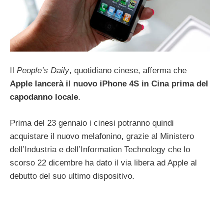
Il
People’s Daily
, quotidiano cinese, afferma che
Apple lancerà il nuovo iPhone 4S in Cina prima del
capodanno locale
.
Prima del 23 gennaio i cinesi potranno quindi
acquistare il nuovo melafonino, grazie al Ministero
dell’Industria e dell’Information Technology che lo
scorso 22 dicembre ha dato il via libera ad Apple al
debutto del suo ultimo dispositivo.