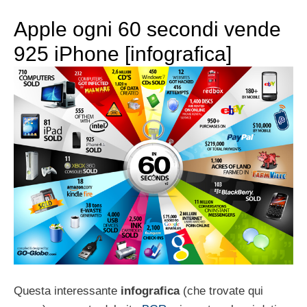
Apple ogni 60 secondi vende
925 iPhone [infografica]
Questa interessante
infografica
(che trovate qui