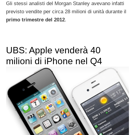
Gli stessi analisti del Morgan Stanley avevano infatti
previsto vendite per circa 28 milioni di unità durante il
primo trimestre del 2012
.
UBS: Apple venderà 40
milioni di iPhone nel Q4