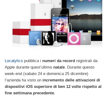
Localytics
pubblica i
numeri da record
registrati da
Apple durante quest’ultimo
natale
. Durante questo
week-end (sabato 24 e domenica 25 dicembre)
l’azienda ha visto un
incremento delle attivazioni di
dispositivi iOS superiore di ben 12 volte rispetto al
fine settimana precedente.