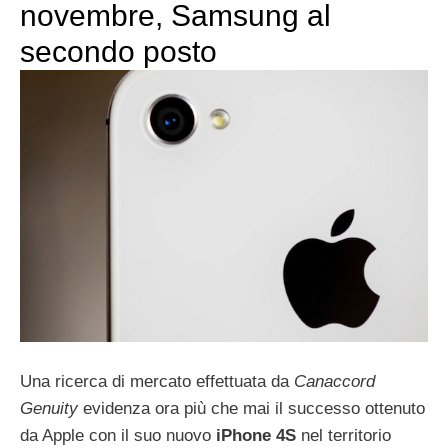
novembre, Samsung al
secondo posto
Una ricerca di mercato effettuata da
Canaccord
Genuity
evidenza ora più che mai il successo ottenuto
da Apple con il suo nuovo
iPhone 4S
nel territorio