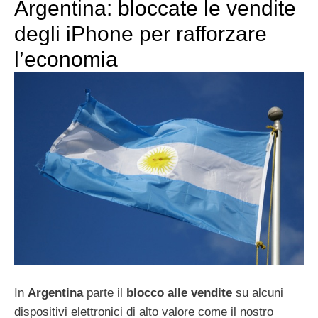
Argentina: bloccate le vendite
degli iPhone per rafforzare
l’economia
In
Argentina
parte il
blocco
alle
vendite
su alcuni
dispositivi elettronici di alto valore come il nostro