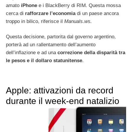
amato
iPhone
e i BlackBerry di RIM. Questa mossa
cerca di
rafforzare l’economia
di un paese ancora
troppo in bilico, riferisce il
Manuals.ws.
Questa decisione, partorita dal governo argentino,
porterà ad un rallentamento dell’aumento
dell’inflazione e ad una
correzione della disparità tra
le pesos e il dollaro statunitense
.
Apple: attivazioni da record
durante il week-end natalizio