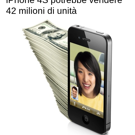
42 milioni di unità