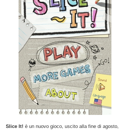
Slice It!
è un nuovo gioco, uscito alla fine di agosto,