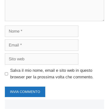
Nome
Email
Sito
web
Salva il mio nome, email e sito web in questo
browser per la prossima volta che commento.