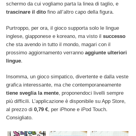
schermo da cui vogliamo parta la linea di taglio, e
trascinare il dito
fino all’altro capo della figura.
Purtroppo, per ora, il gioco supporta solo le lingue
inglese, giapponese e koreano, ma visto il
successo
che sta avendo in tutto il mondo, magari con il
prossimo aggiornamento verranno
aggiunte ulteriori
lingue
.
Insomma, un gioco simpatico, divertente e dalla veste
grafica interessante, ma che contemporaneamente
tiene sveglia la mente
, proponendoci livelli sempre
più difficili. L’applicazione è disponibile su App Store,
al prezzo di
0,79 €
, per iPhone e iPod Touch.
Consigliato.