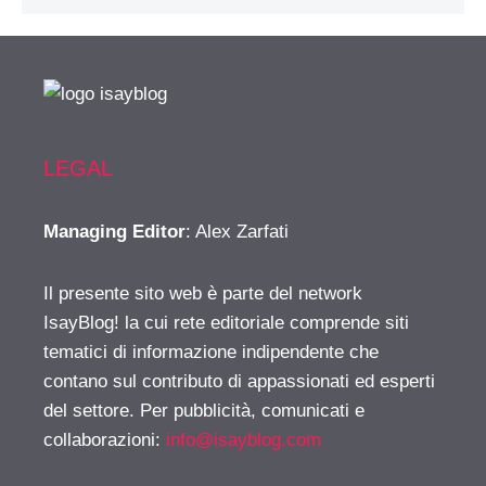
LEGAL
Managing Editor
: Alex Zarfati
Il presente sito web è parte del network
IsayBlog! la cui rete editoriale comprende siti
tematici di informazione indipendente che
contano sul contributo di appassionati ed esperti
del settore. Per pubblicità, comunicati e
collaborazioni:
info@isayblog.com