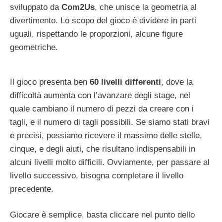
sviluppato da
Com2Us
, che unisce la geometria al
divertimento. Lo scopo del gioco è dividere in parti
uguali, rispettando le proporzioni, alcune figure
geometriche.
Il gioco presenta ben
60 livelli differenti
, dove la
difficoltà aumenta con l’avanzare degli stage, nel
quale cambiano il numero di pezzi da creare con i
tagli, e il numero di tagli possibili. Se siamo stati bravi
e precisi, possiamo ricevere il massimo delle stelle,
cinque, e degli aiuti, che risultano indispensabili in
alcuni livelli molto difficili. Ovviamente, per passare al
livello successivo, bisogna completare il livello
precedente.
Giocare è semplice, basta cliccare nel punto dello