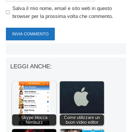
Salva il mio nome, email e sito web in questo
browser per la prossima volta che commento.
LEGGI ANCHE:
Skype blocca
Come utilizzare un
Nimbuzz
buon video editor