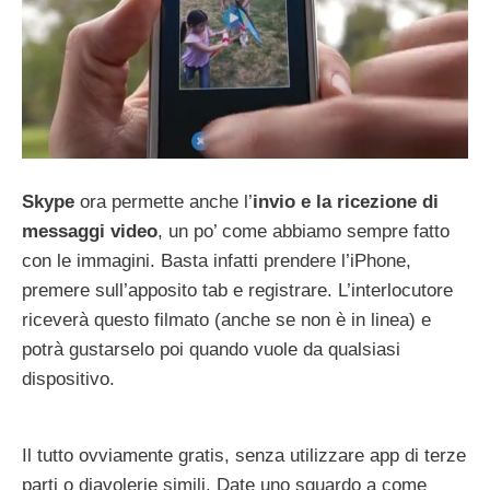
Skype
ora permette anche l’
invio e la ricezione di
messaggi video
, un po’ come abbiamo sempre fatto
con le immagini. Basta infatti prendere l’iPhone,
premere sull’apposito tab e registrare. L’interlocutore
riceverà questo filmato (anche se non è in linea) e
potrà gustarselo poi quando vuole da qualsiasi
dispositivo.
Il tutto ovviamente gratis, senza utilizzare app di terze
parti o diavolerie simili. Date uno sguardo a come