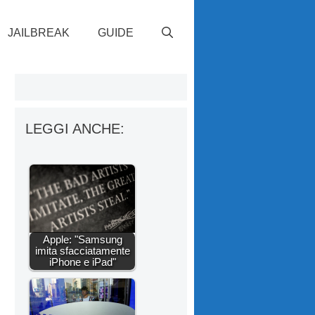
JAILBREAK
GUIDE
LEGGI ANCHE:
Apple: "Samsung
imita sfacciatamente
iPhone e iPad"