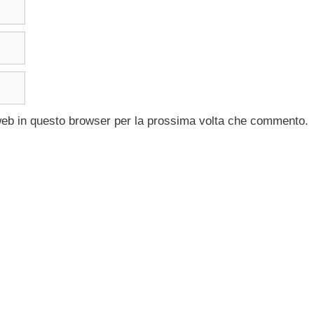
 web in questo browser per la prossima volta che commento.