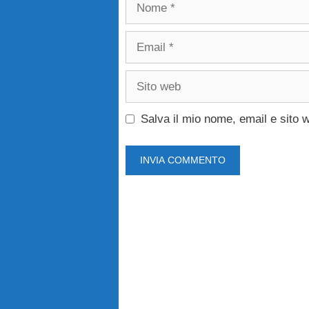
Nome
Email
Sito
web
Salva il mio nome, email e sito