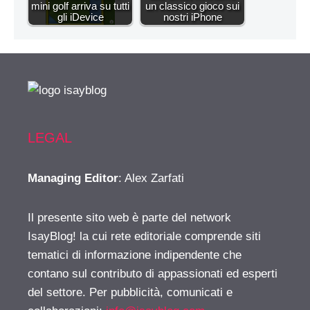
mini golf arriva su tutti
un classico gioco sui
gli iDevice
nostri iPhone
LEGAL
Managing Editor
: Alex Zarfati
Il presente sito web è parte del network
IsayBlog! la cui rete editoriale comprende siti
tematici di informazione indipendente che
contano sul contributo di appassionati ed esperti
del settore. Per pubblicità, comunicati e