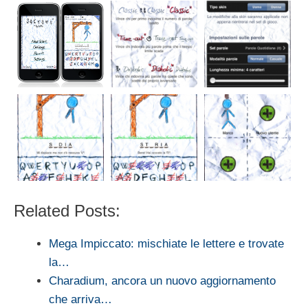
Related Posts:
Mega Impiccato: mischiate le lettere e trovate
la…
Charadium, ancora un nuovo aggiornamento
che arriva…