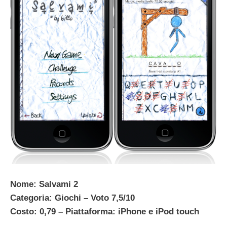
Nome: Salvami 2
Categoria: Giochi – Voto 7,5/10
Costo: 0,79 – Piattaforma: iPhone e iPod touch