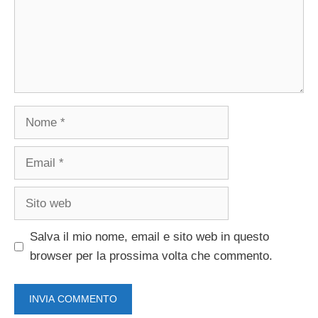
Nome
Email
Sito
web
Salva il mio nome, email e sito web in questo
browser per la prossima volta che commento.