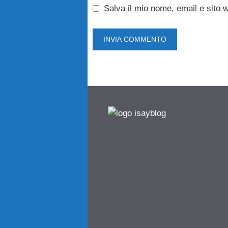
Salva il mio nome, email e sito