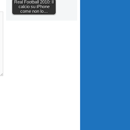
Real Football 2010: Il
calcio su iPhone
come non lo…