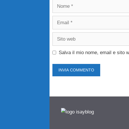
Nome
Email
Sito
web
Salva il mio nome, email e sito