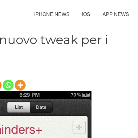
IPHONE NEWS
IOS
APP NEWS
nuovo tweak per i