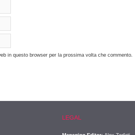
 web in questo browser per la prossima volta che commento.
LEGAL