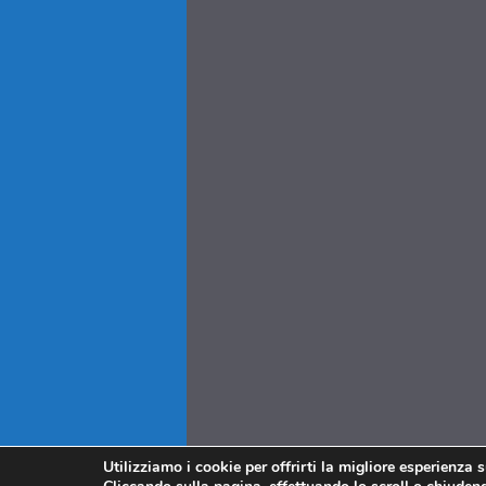
Utilizziamo i cookie per offrirti la migliore esperienza 