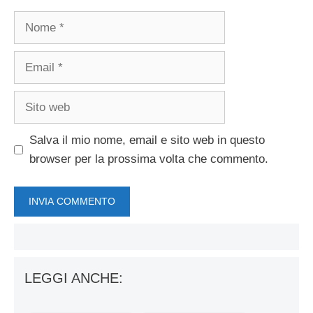
Nome
Email
Sito
web
Salva il mio nome, email e sito web in questo
browser per la prossima volta che commento.
LEGGI ANCHE: