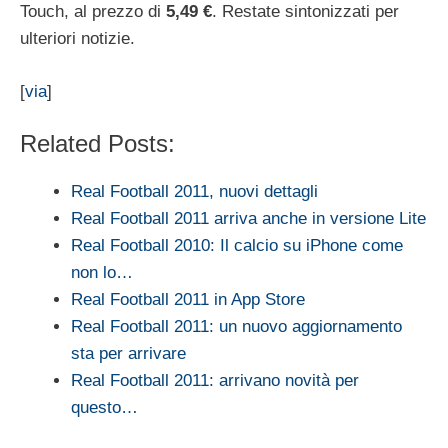
Touch, al prezzo di
5,49 €
. Restate sintonizzati per
ulteriori notizie.
[
via
]
Related Posts:
Real Football 2011, nuovi dettagli
Real Football 2011 arriva anche in versione Lite
Real Football 2010: Il calcio su iPhone come
non lo…
Real Football 2011 in App Store
Real Football 2011: un nuovo aggiornamento
sta per arrivare
Real Football 2011: arrivano novità per
questo…