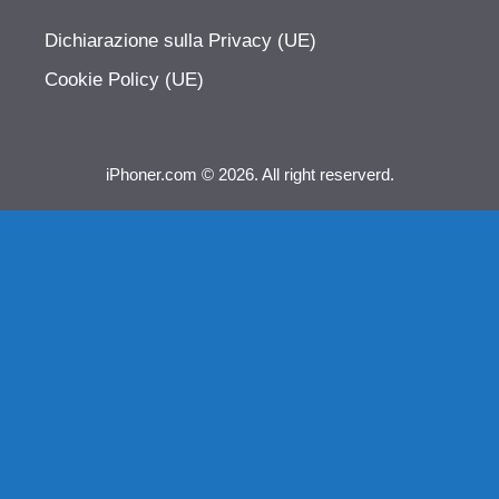
Dichiarazione sulla Privacy (UE)
Cookie Policy (UE)
iPhoner.com © 2026. All right reserverd.