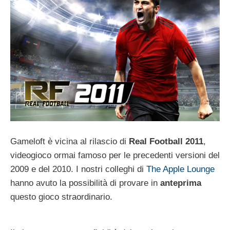
Gameloft è vicina al rilascio di
Real Football 2011
,
videogioco ormai famoso per le precedenti versioni del
2009 e del 2010. I nostri colleghi di
The Apple Lounge
hanno avuto la possibilità di provare in
anteprima
questo gioco straordinario.