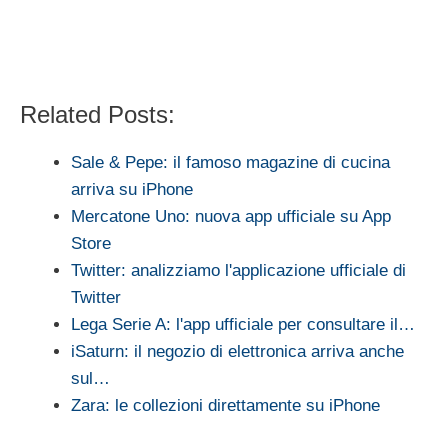
Related Posts:
Sale & Pepe: il famoso magazine di cucina
arriva su iPhone
Mercatone Uno: nuova app ufficiale su App
Store
Twitter: analizziamo l'applicazione ufficiale di
Twitter
Lega Serie A: l'app ufficiale per consultare il…
iSaturn: il negozio di elettronica arriva anche
sul…
Zara: le collezioni direttamente su iPhone