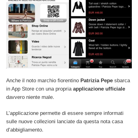
Anche il noto marchio fiorentino
Patrizia Pepe
sbarca
in App Store con una propria
applicazione ufficiale
davvero niente male.
L’applicazione permette di essere sempre informati
sulle nuove collezioni lanciate da questa nota casa
d’abbigliamento.