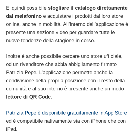
E’ quindi possibile
sfogliare il catalogo direttamente
dal melafonino
e acquistare i prodotti dal loro store
online, anche in mobilità. All’interno dell’applicazione è
presente una sezione video per guardare tutte le
nuove tendenze della stagione in corso.
Inoltre è anche possibile cercare uno store ufficiale,
od un rivenditore che abbia abbigliamento firmato
Patrizia Pepe. L’applicazione permette anche la
condivisione della propria posizione con il resto della
comunità e al suo interno è presente anche un modo
lettore di QR Code
.
Patrizia Pepe è disponibile gratuitamente in App Store
ed è compatibile nativamente sia con iPhone che con
iPad.