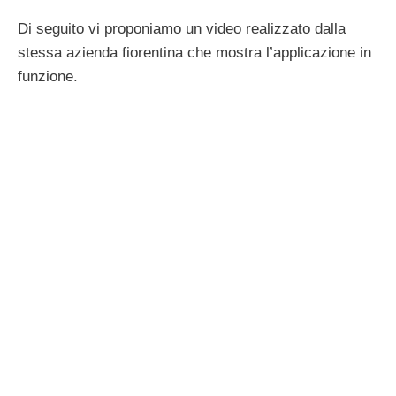
Di seguito vi proponiamo un video realizzato dalla
stessa azienda fiorentina che mostra l’applicazione in
funzione.