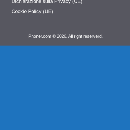
Dichiarazione sulla Privacy (UE)
Cookie Policy (UE)
iPhoner.com © 2026. All right reserverd.