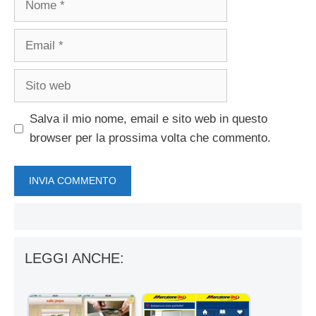
Email
Sito
web
Salva il mio nome, email e sito web in questo
browser per la prossima volta che commento.
LEGGI ANCHE: