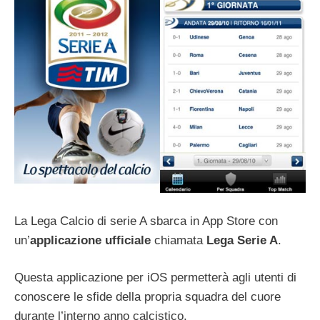
La Lega Calcio di serie A sbarca in App Store con
un’
applicazione
ufficiale
chiamata
Lega Serie A
.
Questa applicazione per iOS permetterà agli utenti di
conoscere le sfide della propria squadra del cuore
durante l’interno anno calcistico.