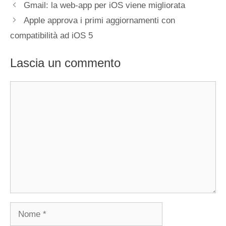
Gmail: la web-app per iOS viene migliorata
Apple approva i primi aggiornamenti con
compatibilità ad iOS 5
Lascia un commento
Commento
Nome