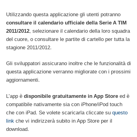
Utilizzando questa applicazione gli utenti potranno
consultare il calendario ufficiale della Serie A TIM
2011/2012
, selezionare il calendario della loro squadra
del cuore, o consultare le partite di cartello per tutta la
stagione 2011/2012.
Gli sviluppatori assicurano inoltre che le funzionalità di
questa applicazione verranno migliorate con i prossimi
aggiornamenti.
L’app è
disponibile gratuitamente in App Store
ed è
compatibile nativamente sia con iPhone/iPod touch
che con iPad. Se volete scaricarla cliccate su
questo
link
che vi indirizzerà subito in App Store per il
download.