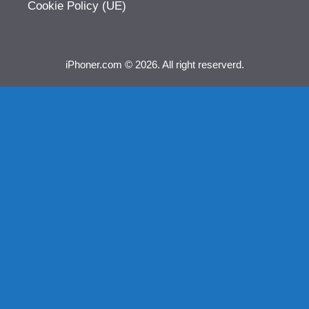
Cookie Policy (UE)
iPhoner.com © 2026. All right reserverd.