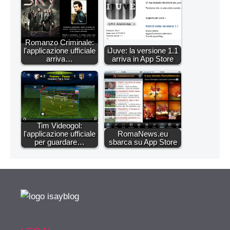
Romanzo Criminale:
l'applicazione ufficiale
iJuve: la versione 1.1
arriva…
arriva in App Store
Tim Videogol:
l'applicazione ufficiale
RomaNews.eu
per guardare…
sbarca su App Store