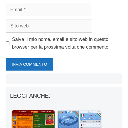
Email
Sito
web
Salva il mio nome, email e sito web in questo
browser per la prossima volta che commento.
LEGGI ANCHE: