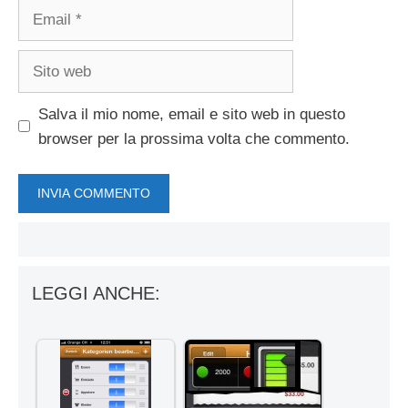
Email
Sito
web
Salva il mio nome, email e sito web in questo
browser per la prossima volta che commento.
LEGGI ANCHE: