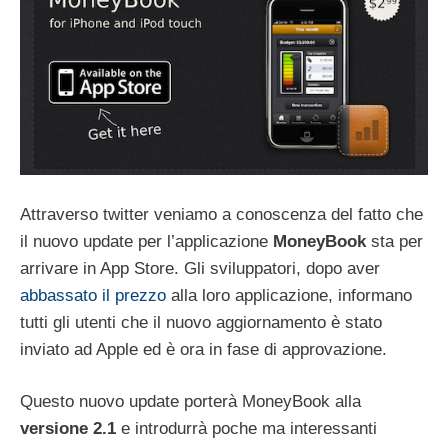
Attraverso twitter veniamo a conoscenza del fatto che
il nuovo update per l’applicazione
MoneyBook
sta per
arrivare in App Store. Gli sviluppatori, dopo aver
abbassato il prezzo
alla loro applicazione, informano
tutti gli utenti che il nuovo aggiornamento è stato
inviato ad Apple ed è ora in fase di approvazione.
Questo nuovo update porterà MoneyBook alla
versione 2.1
e introdurrà poche ma interessanti