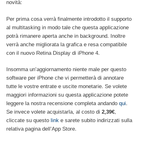
novità:
Per prima cosa verrà finalmente introdotto il supporto
al multitasking in modo tale che questa applicazione
potrà rimanere aperta anche in background. Inoltre
verrà anche migliorata la grafica e resa compatibile
con il nuovo Retina Display di iPhone 4.
Insomma un’aggiornamento niente male per questo
software per iPhone che vi permetterà di annotare
tutte le vostre entrate e uscite monetarie. Se volete
maggiori informazioni su questa applicazione potete
leggere la nostra recensione completa andando
qui
.
Se invece volete acquistarla, al costo di
2,39€
,
cliccate su questo
link
e sarete subito indirizzati sulla
relativa pagina dell’App Store.