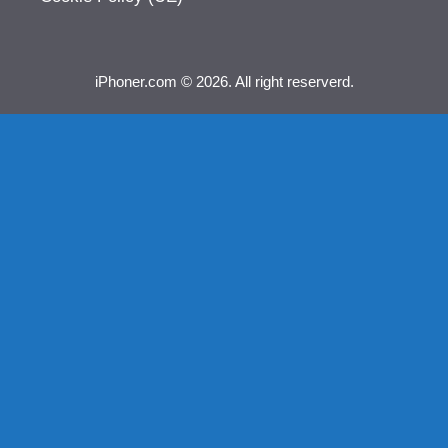
iPhoner.com © 2026. All right reserverd.