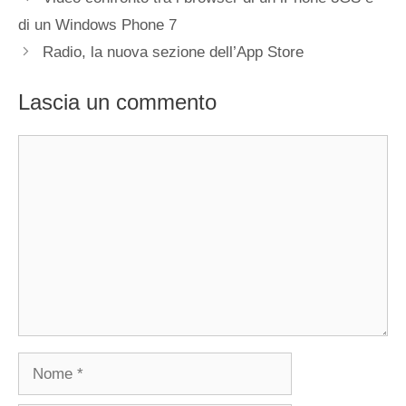
di un Windows Phone 7
Radio, la nuova sezione dell’App Store
Lascia un commento
Commento
Nome