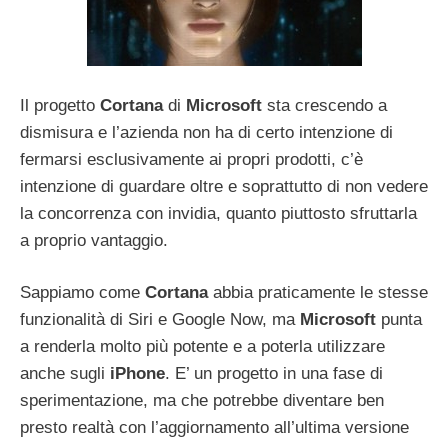
Il progetto
Cortana
di
Microsoft
sta crescendo a
dismisura e l’azienda non ha di certo intenzione di
fermarsi esclusivamente ai propri prodotti, c’è
intenzione di guardare oltre e soprattutto di non vedere
la concorrenza con invidia, quanto piuttosto sfruttarla
a proprio vantaggio.
Sappiamo come
Cortana
abbia praticamente le stesse
funzionalità di Siri e Google Now, ma
Microsoft
punta
a renderla molto più potente e a poterla utilizzare
anche sugli
iPhone
. E’ un progetto in una fase di
sperimentazione, ma che potrebbe diventare ben
presto realtà con l’aggiornamento all’ultima versione