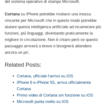
del sistema operativo di stampo Microsoft.
Cortana
su iPhone potrebbe rivelarsi una mossa
vincente per Microsoft che in questo modo potrebbe
aiutare questa intelligenza artificiale ad incamerare più
funzioni, più linguaggi, diventando praticamente la
migliore in circolazione. Non è chiaro però se questo
passaggio arriverà a breve o bisognerà attendere
ancora un po’.
Related Posts:
Cortana, ufficiale l'arrivo su iOS
iPhone 6 e iPhone 5S, arriva ufficialmente
Cortana
Primo video di Cortana sin funzione su iOS
Microsoft punta molto su iOS