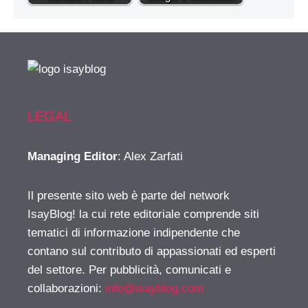
LEGAL
Managing Editor
: Alex Zarfati
Il presente sito web è parte del network
IsayBlog! la cui rete editoriale comprende siti
tematici di informazione indipendente che
contano sul contributo di appassionati ed esperti
del settore. Per pubblicità, comunicati e
collaborazioni:
info@isayblog.com