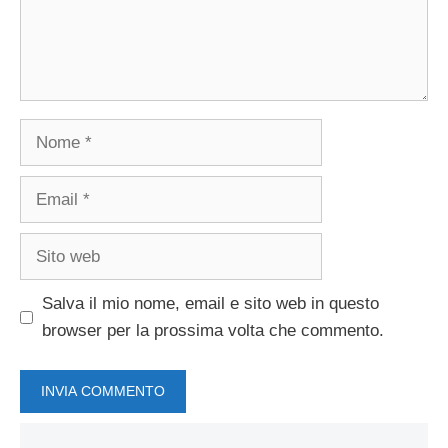
Nome
Email
Sito
web
Salva il mio nome, email e sito web in questo
browser per la prossima volta che commento.