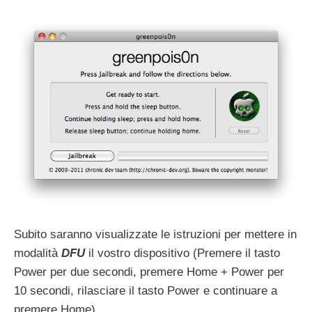
Subito saranno visualizzate le istruzioni per mettere in
modalità
DFU
il vostro dispositivo (Premere il tasto
Power per due secondi, premere Home + Power per
10 secondi, rilasciare il tasto Power e continuare a
premere Home).