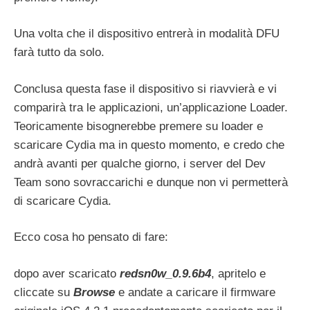
Una volta che il dispositivo entrerà in modalità DFU
farà tutto da solo.
Conclusa questa fase il dispositivo si riavvierà e vi
comparirà tra le applicazioni, un’applicazione Loader.
Teoricamente bisognerebbe premere su loader e
scaricare Cydia ma in questo momento, e credo che
andrà avanti per qualche giorno, i server del Dev
Team sono sovraccarichi e dunque non vi permetterà
di scaricare Cydia.
Ecco cosa ho pensato di fare:
dopo aver scaricato
redsn0w_0.9.6b4
, apritelo e
cliccate su
Browse
e andate a caricare il firmware