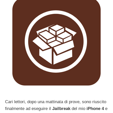
Cari lettori, dopo una mattinata di prove, sono riuscito
finalmente ad eseguire il
Jailbreak
del mio
iPhone 4
e