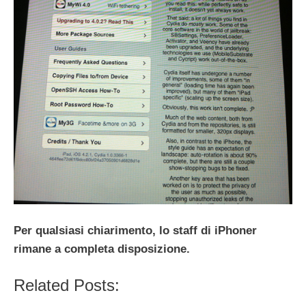
Per qualsiasi chiarimento, lo staff di iPhoner
rimane a completa disposizione.
Related Posts: