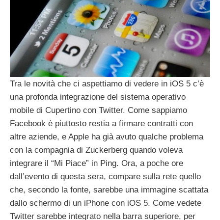
Tra le novità che ci aspettiamo di vedere in iOS 5 c’è
una profonda integrazione del sistema operativo
mobile di Cupertino con Twitter. Come sappiamo
Facebook è piuttosto restia a firmare contratti con
altre aziende, e Apple ha già avuto qualche problema
con la compagnia di Zuckerberg quando voleva
integrare il “Mi Piace” in Ping. Ora, a poche ore
dall’evento di questa sera, compare sulla rete quello
che, secondo la fonte, sarebbe una immagine scattata
dallo schermo di un iPhone con iOS 5. Come vedete
Twitter sarebbe integrato nella barra superiore, per