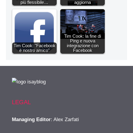
più flessibile…
aggiorna
Tim Cook: la fine di
Ping e nuova
Tim Cook: "Facebook
integrazione con
è nostro amico"
Facebook
LEGAL
Managing Editor
: Alex Zarfati