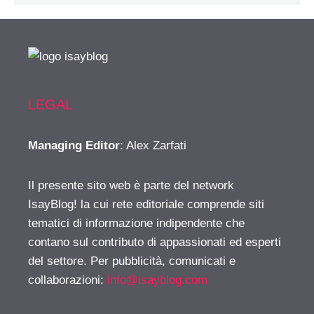
LEGAL
Managing Editor
: Alex Zarfati
Il presente sito web è parte del network
IsayBlog! la cui rete editoriale comprende siti
tematici di informazione indipendente che
contano sul contributo di appassionati ed esperti
del settore. Per pubblicità, comunicati e
collaborazioni:
info@isayblog.com