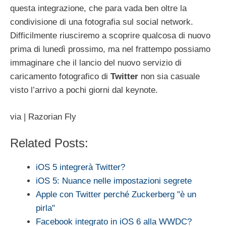
questa integrazione, che para vada ben oltre la
condivisione di una fotografia sul social network.
Difficilmente riusciremo a scoprire qualcosa di nuovo
prima di lunedì prossimo, ma nel frattempo possiamo
immaginare che il lancio del nuovo servizio di
caricamento fotografico di
Twitter
non sia casuale
visto l’arrivo a pochi giorni dal keynote.
via | Razorian Fly
Related Posts:
iOS 5 integrerà Twitter?
iOS 5: Nuance nelle impostazioni segrete
Apple con Twitter perché Zuckerberg "è un
pirla"
Facebook integrato in iOS 6 alla WWDC?