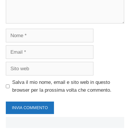
Nome
Email
Sito
web
Salva il mio nome, email e sito web in questo
browser per la prossima volta che commento.