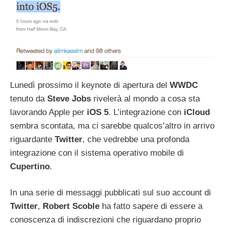
Lunedì prossimo il keynote di apertura del
WWDC
tenuto da
Steve
Jobs
rivelerà al mondo a cosa sta
lavorando Apple per
iOS
5
. L’integrazione con
iCloud
sembra scontata, ma ci sarebbe qualcos’altro in arrivo
riguardante
Twitter
, che vedrebbe una profonda
integrazione con il sistema operativo mobile di
Cupertino
.
In una serie di messaggi pubblicati sul suo account di
Twitter
,
Robert
Scoble
ha fatto sapere di essere a
conoscenza di indiscrezioni che riguardano proprio