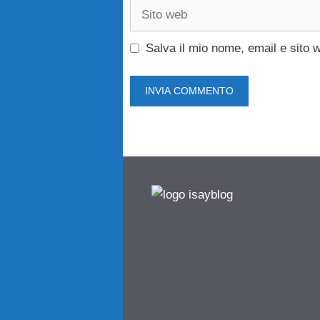
Sito
web
Salva il mio nome, email e sito