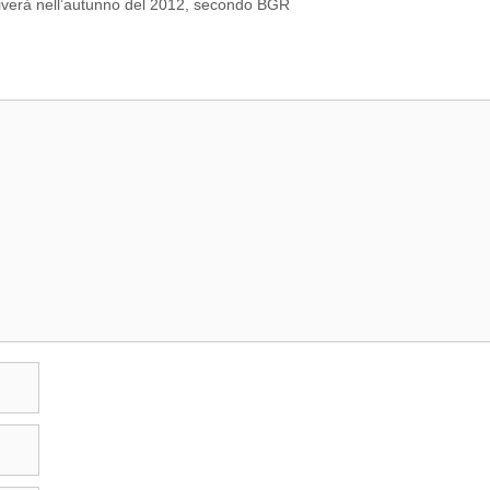
arriverà nell’autunno del 2012, secondo BGR