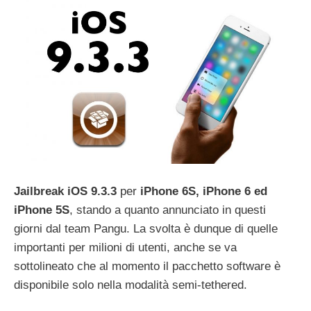
Jailbreak iOS 9.3.3
per
iPhone 6S, iPhone 6 ed
iPhone 5S
, stando a quanto annunciato in questi
giorni dal team Pangu. La svolta è dunque di quelle
importanti per milioni di utenti, anche se va
sottolineato che al momento il pacchetto software è
disponibile solo nella modalità semi-tethered.