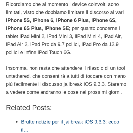
Ricordiamo che al momento i device coinvolti sono
limitati, visto che dobbiamo limitare il discorso ai vari
iPhone 5S, iPhone 6, iPhone 6 Plus, iPhone 6S,
iPhone 6S Plus, iPhone SE
; per quanto concerne i
tablet iPad Mini 2, iPad Mini 3, iiPad Mini 4, iPad Air,
iPad Air 2, iPad Pro da 9.7 pollici, iPad Pro da 12.9
pollici e infine iPod Touch 6G.
Insomma, non resta che attendere il rilascio di un tool
untethered, che consentirà a tutti di toccare con mano
più facilmente il discusso jailbreak iOS 9.3.3. Staremo
a vedere come andranno le cose nei prossimi giorni.
Related Posts:
Brutte notizie per il jailbreak iOS 9.3.3: ecco
il…