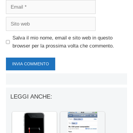
Email
Sito
web
Salva il mio nome, email e sito web in questo
browser per la prossima volta che commento.
LEGGI ANCHE: