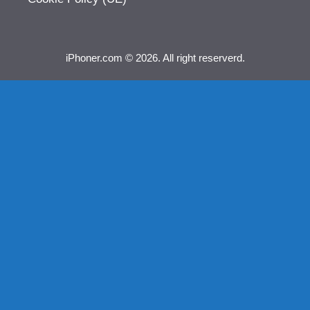
iPhoner.com © 2026. All right reserverd.