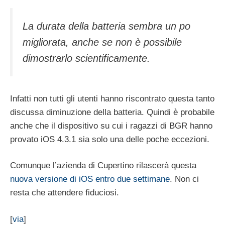
La durata della batteria sembra un po
migliorata, anche se non è possibile
dimostrarlo scientificamente.
Infatti non tutti gli utenti hanno riscontrato questa tanto
discussa diminuzione della batteria. Quindi è probabile
anche che il dispositivo su cui i ragazzi di BGR hanno
provato iOS 4.3.1 sia solo una delle poche eccezioni.
Comunque l’azienda di Cupertino rilascerà questa
nuova versione di iOS entro due settimane
. Non ci
resta che attendere fiduciosi.
[
via
]