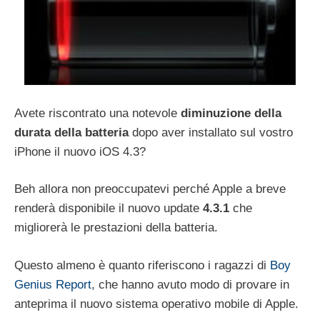
Avete riscontrato una notevole
diminuzione della
durata della batteria
dopo aver installato sul vostro
iPhone il nuovo
iOS 4.3?
Beh allora non preoccupatevi perché Apple a breve
renderà disponibile il nuovo update
4.3.1
che
migliorerà le prestazioni della batteria.
Questo almeno è quanto riferiscono i ragazzi di
Boy
Genius Report
, che hanno avuto modo di provare in
anteprima il nuovo sistema operativo mobile di Apple.