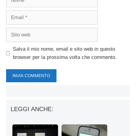
Email
Sito
web
Salva il mio nome, email e sito web in questo
browser per la prossima volta che commento.
LEGGI ANCHE: