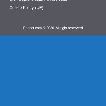
Cookie Policy (UE)
iPhoner.com © 2026. All right reserverd.