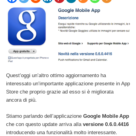
Quest’oggi un’altro ottimo aggiornamento ha
interessato un’importante applicazione presente in App
Store che proprio grazie ad esso si è migliorata
ancora di più.
Stiamo parlando dell’applicazione
Google Mobile App
che con questo update arriva alla
versione 0.6.0.4416
introducendo una funzionalità molto interessante.