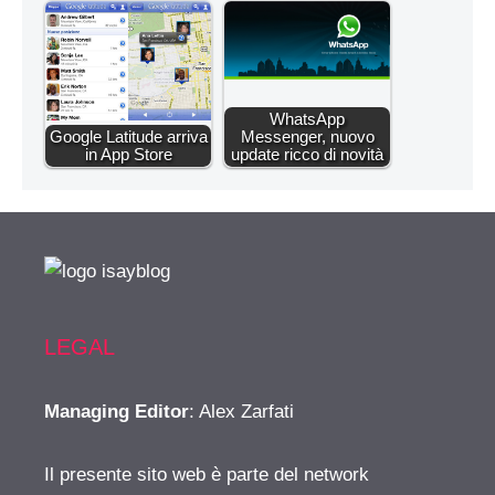
WhatsApp
Google Latitude arriva
Messenger, nuovo
in App Store
update ricco di novità
LEGAL
Managing Editor
: Alex Zarfati
Il presente sito web è parte del network