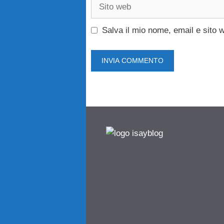
Sito
web
Salva il mio nome, email e sito