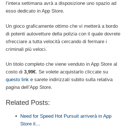
l’intera settimana avrà a disposizione uno spazio ad
esso dedicato in App Store.
Un gioco graficamente ottimo che vi metterà a bordo
di potenti autovetture della polizia con il quale dovrete
sfrecciare a tutta velocità cercando di fermare i
criminali più veloci.
Un titolo completo che viene venduto in App Store al
costo di
3,99€
. Se volete acquistarlo cliccate su
questo link
e sarete indirizzati subito sulla relativa
pagina dell’App Store.
Related Posts:
Need for Speed Hot Pursuit arriverà in App
Store il…