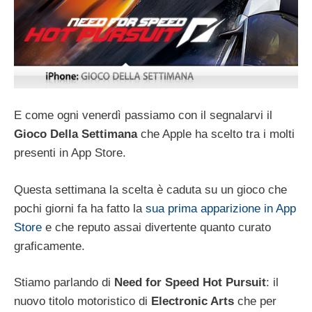
E come ogni venerdì passiamo con il segnalarvi il
Gioco Della Settimana
che Apple ha scelto tra i molti
presenti in App Store.
Questa settimana la scelta è caduta su un gioco che
pochi giorni fa ha fatto la
sua prima apparizione in App
Store
e che reputo assai divertente quanto curato
graficamente.
Stiamo parlando di
Need for Speed Hot Pursuit
: il
nuovo titolo motoristico di
Electronic Arts
che per