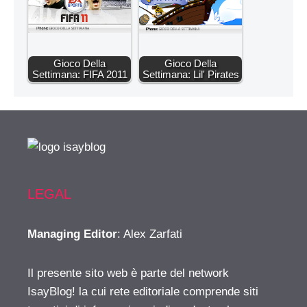
Gioco Della
Gioco Della
Settimana: FIFA 2011
Settimana: Lil' Pirates
LEGAL
Managing Editor
: Alex Zarfati
Il presente sito web è parte del network
IsayBlog! la cui rete editoriale comprende siti