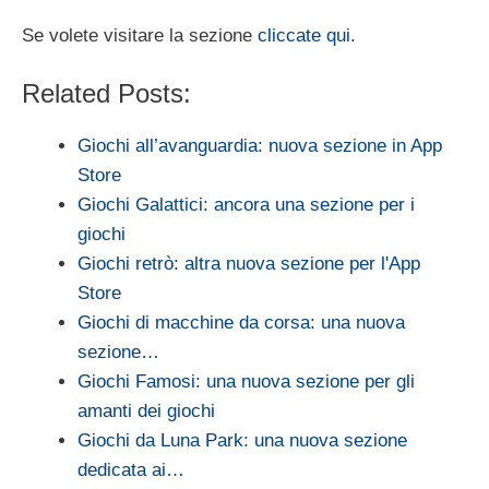
Se volete visitare la sezione
cliccate qui
.
Related Posts:
Giochi all’avanguardia: nuova sezione in App
Store
Giochi Galattici: ancora una sezione per i
giochi
Giochi retrò: altra nuova sezione per l'App
Store
Giochi di macchine da corsa: una nuova
sezione…
Giochi Famosi: una nuova sezione per gli
amanti dei giochi
Giochi da Luna Park: una nuova sezione
dedicata ai…