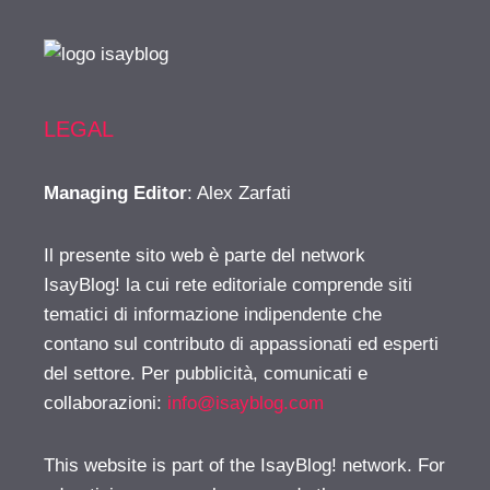
LEGAL
Managing Editor
: Alex Zarfati
Il presente sito web è parte del network
IsayBlog! la cui rete editoriale comprende siti
tematici di informazione indipendente che
contano sul contributo di appassionati ed esperti
del settore. Per pubblicità, comunicati e
collaborazioni:
info@isayblog.com
This website is part of the IsayBlog! network. For