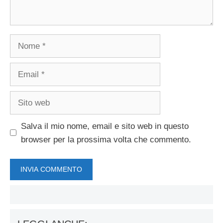
Nome
Email
Sito
web
Salva il mio nome, email e sito web in questo
browser per la prossima volta che commento.