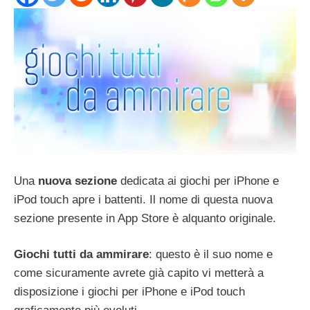
Una
nuova sezione
dedicata ai giochi per iPhone e
iPod touch apre i battenti. Il nome di questa nuova
sezione presente in App Store è alquanto originale.
Giochi tutti da ammirare
: questo è il suo nome e
come sicuramente avrete già capito vi metterà a
disposizione i giochi per iPhone e iPod touch