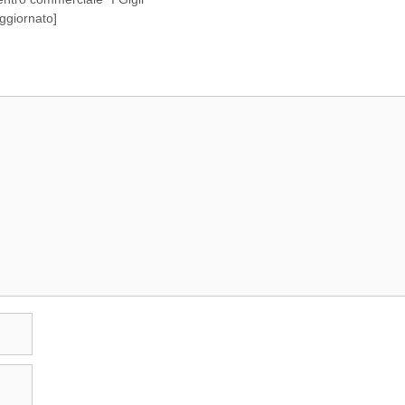
ggiornato]