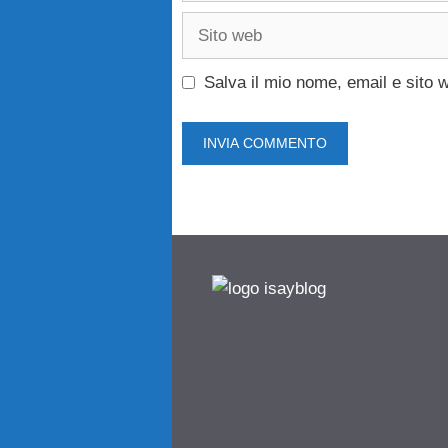
Sito
web
Salva il mio nome, email e sito