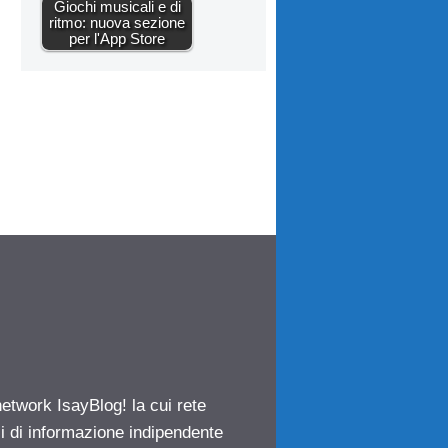
Giochi musicali e di
ritmo: nuova sezione
per l'App Store
network IsayBlog! la cui rete
ci di informazione indipendente