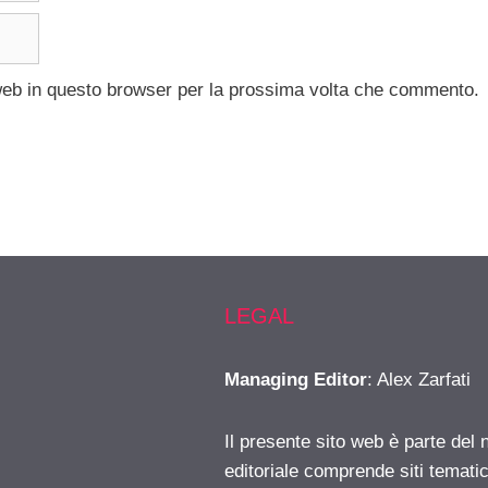
 web in questo browser per la prossima volta che commento.
LEGAL
Managing Editor
: Alex Zarfati
Il presente sito web è parte del 
editoriale comprende siti temati