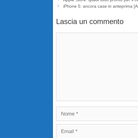
iPhone 5: ancora case in anteprima [A
Lascia un commento
Commento
Nome
Email