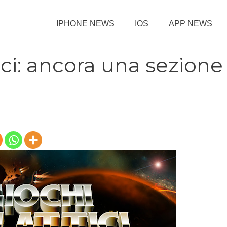
IPHONE NEWS
IOS
APP NEWS
ici: ancora una sezione