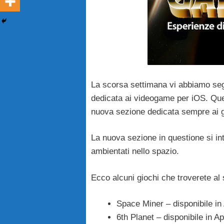
La scorsa settimana vi abbiamo se
dedicata ai videogame per iOS. Que
nuova sezione dedicata sempre ai g
La nuova sezione in questione si int
ambientati nello spazio.
Ecco alcuni giochi che troverete al 
Space Miner – disponibile in 
6th Planet – disponibile in Ap