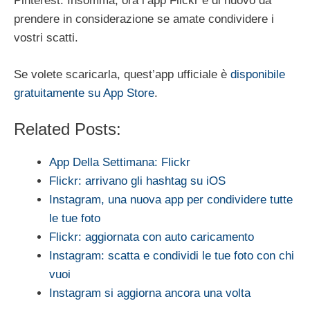
Pinterest. Insomma, ora l’app Flickr è di nuovo da
prendere in considerazione se amate condividere i
vostri scatti.
Se volete scaricarla, quest’app ufficiale è
disponibile
gratuitamente su App Store
.
Related Posts:
App Della Settimana: Flickr
Flickr: arrivano gli hashtag su iOS
Instagram, una nuova app per condividere tutte
le tue foto
Flickr: aggiornata con auto caricamento
Instagram: scatta e condividi le tue foto con chi
vuoi
Instagram si aggiorna ancora una volta