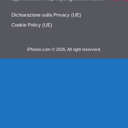
Dichiarazione sulla Privacy (UE)
Cookie Policy (UE)
iPhoner.com © 2026. All right reserverd.