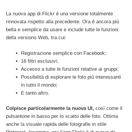
La nuova app di Flickr è una versione totalmente
rinnovata rispetto alla precedente. Ora è ancora più
bella e semplice da usare e include tutte le funzioni
della versions Web, tra cui:
Registrazione semplice con Facebook;
16 filtri esclusivi;
Accesso a tutte le funzioni relative ai gruppi;
Possibilità di esplorare le foto più interessanti
in tutto il mondo;
E tanto altro.
Colpisce particolarmente la nuova UI,
così come il
pulsantone in basso per lo scatto delle foto. Ottima
anche la visuale rapida delle fotografie in stile