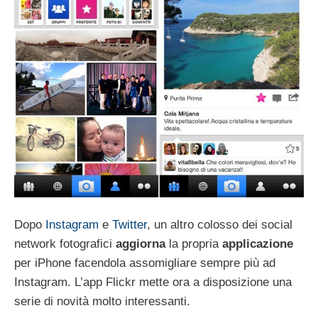
Dopo
Instagram
e
Twitter
, un altro colosso dei social
network fotografici
aggiorna
la propria
applicazione
per iPhone facendola assomigliare sempre più ad
Instagram. L’app Flickr mette ora a disposizione una
serie di novità molto interessanti.