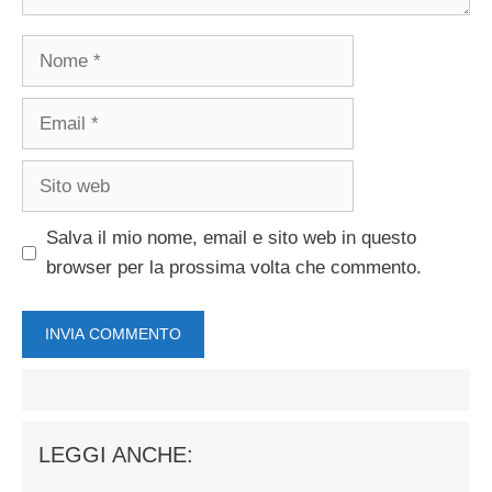
Nome
Email
Sito
web
Salva il mio nome, email e sito web in questo
browser per la prossima volta che commento.
LEGGI ANCHE: