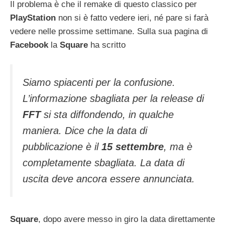
Il problema è che il remake di questo classico per
PlayStation
non si è fatto vedere ieri, né pare si farà
vedere nelle prossime settimane. Sulla sua pagina di
Facebook
la
Square
ha scritto
Siamo spiacenti per la confusione.
L’informazione sbagliata per la release di
FFT
si sta diffondendo, in qualche
maniera. Dice che la data di
pubblicazione è il
15
settembre
, ma è
completamente sbagliata. La data di
uscita deve ancora essere annunciata.
Square
, dopo avere messo in giro la data direttamente