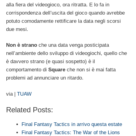
alla fiera del videogioco, ora ritratta. E lo fa in
corrispondenza dell’uscita del gioco quando avrebbe
potuto comodamente rettificare la data negli scorsi
due mesi.
Non
è
strano
che una data venga posticipata
nell’ambiente dello sviluppo di videogiochi, quello che
è davvero strano (e quasi sospetto) è il
comportamento di
Square
che non si è mai fatta
problemi ad annunciare un ritardo.
via |
TUAW
Related Posts:
Final Fantasy Tactics in arrivo questa estate
Final Fantasy Tactics: The War of the Lions