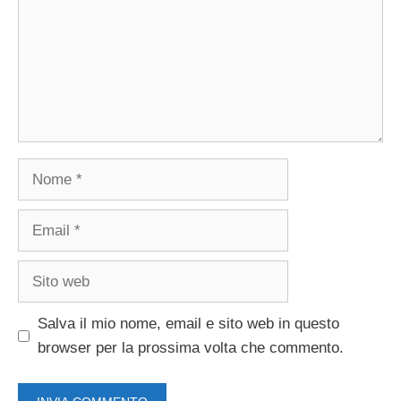
Nome
Email
Sito
web
Salva il mio nome, email e sito web in questo
browser per la prossima volta che commento.