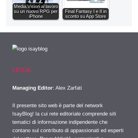
Media.Vision al lavoro
su un nuovo RPG per
Final Fantasy I e II in
iPhone
sconto su App Store
LEGAL
Managing Editor
: Alex Zarfati
Il presente sito web è parte del network
IsayBlog! la cui rete editoriale comprende siti
tematici di informazione indipendente che
contano sul contributo di appassionati ed esperti