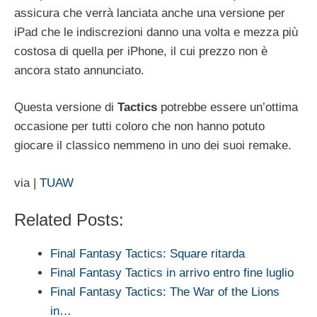
assicura che verrà lanciata anche una versione per
iPad che le indiscrezioni danno una volta e mezza più
costosa di quella per iPhone, il cui prezzo non è
ancora stato annunciato.
Questa versione di
Tactics
potrebbe essere un’ottima
occasione per tutti coloro che non hanno potuto
giocare il classico nemmeno in uno dei suoi remake.
via |
TUAW
Related Posts:
Final Fantasy Tactics: Square ritarda
Final Fantasy Tactics in arrivo entro fine luglio
Final Fantasy Tactics: The War of the Lions
in…