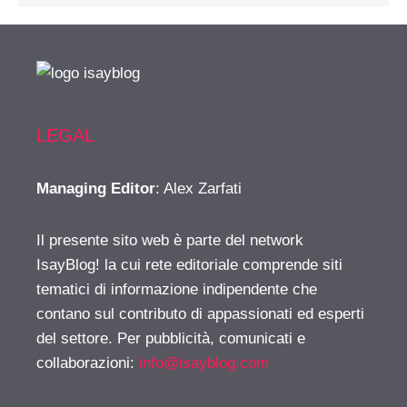
LEGAL
Managing Editor
: Alex Zarfati
Il presente sito web è parte del network
IsayBlog! la cui rete editoriale comprende siti
tematici di informazione indipendente che
contano sul contributo di appassionati ed esperti
del settore. Per pubblicità, comunicati e
collaborazioni:
info@isayblog.com