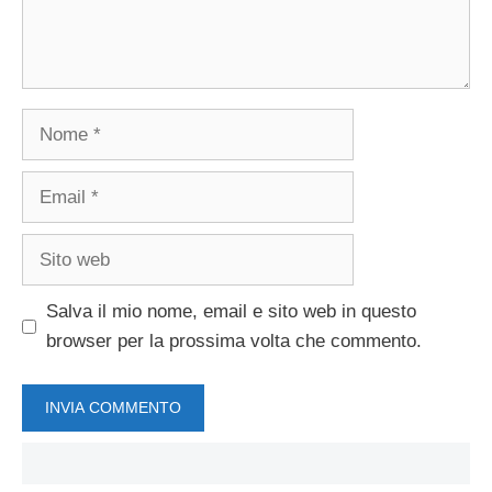
Nome
Email
Sito
web
Salva il mio nome, email e sito web in questo
browser per la prossima volta che commento.