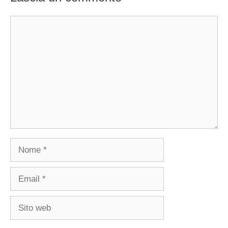
Commento
Nome
Email
Sito
web