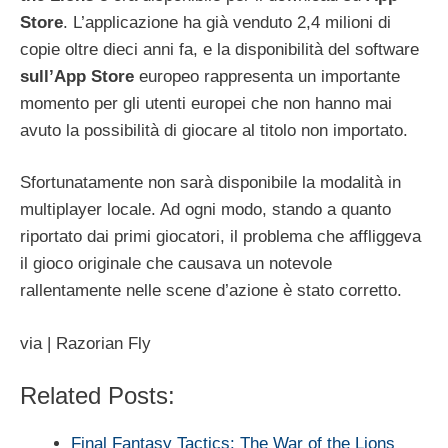
Store
. L’applicazione ha già venduto 2,4 milioni di
copie oltre dieci anni fa, e la disponibilità del software
sull’App
Store
europeo rappresenta un importante
momento per gli utenti europei che non hanno mai
avuto la possibilità di giocare al titolo non importato.
Sfortunatamente non sarà disponibile la modalità in
multiplayer locale. Ad ogni modo, stando a quanto
riportato dai primi giocatori, il problema che affliggeva
il gioco originale che causava un notevole
rallentamente nelle scene d’azione è stato corretto.
via | Razorian Fly
Related Posts:
Final Fantasy Tactics: The War of the Lions